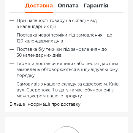
Доставка
Оплата
Гарантія
При наявності товару на складі – від
5 календарних дні
Поставка нової техніки під замовлення – до
120 календарних днів
Поставка б/у техніки під замовлення – до
30 календарних днів
Терміни доставки великих або нестандартних
замовлень обговорюються в індивідуальному
порядку
Самовивіз з нашого складу за адресою м. Київ,
вул. Сверстюка, 1 в дату та час, обумовлені з
менеджером вашого проєкту
Більше інформації про доставку