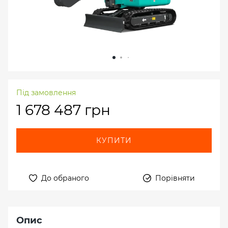
Під замовлення
1 678 487 грн
КУПИТИ
До обраного
Порівняти
Опис