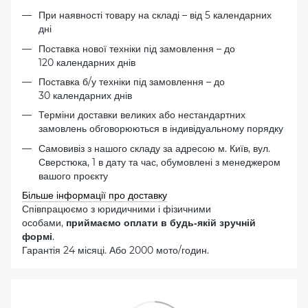
При наявності товару на складі – від 5 календарних
дні
Поставка нової техніки під замовлення – до
120 календарних днів
Поставка б/у техніки під замовлення – до
30 календарних днів
Терміни доставки великих або нестандартних
замовлень обговорюються в індивідуальному порядку
Самовивіз з нашого складу за адресою м. Київ, вул.
Сверстюка, 1 в дату та час, обумовлені з менеджером
вашого проєкту
Більше інформації про доставку
Співпрацюємо з юридичними і фізичними
особами,
приймаємо оплати в будь-якій зручній
.
формі
Гарантія 24 місяці. Або 2000 мото/годин.