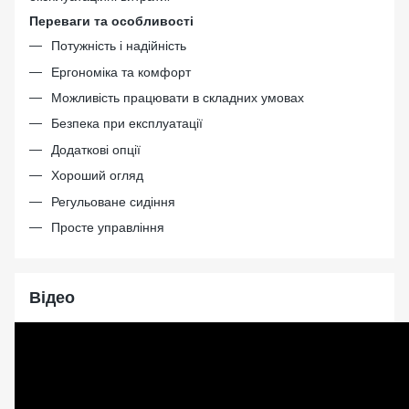
Переваги та особливості
Потужність і надійність
Ергономіка та комфорт
Можливість працювати в складних умовах
Безпека при експлуатації
Додаткові опції
Хороший огляд
Регульоване сидіння
Просте управління
Відео