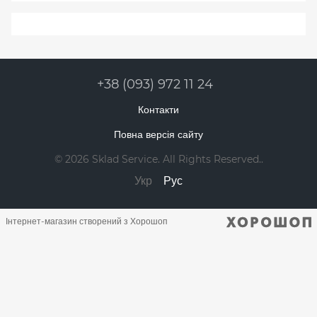
+38 (093) 972 11 24
Контакти
Повна версія сайту
© 2026 Sklad Service. All Rights Reserved..
Укр
Рус
Інтернет-магазин створений з Хорошоп