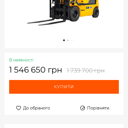
В наявності
1 546 650 грн
1 739 700 грн
КУПИТИ
До обраного
Порівняти