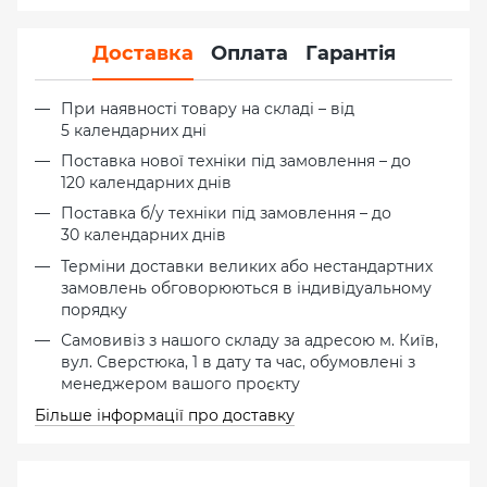
Доставка
Оплата
Гарантія
При наявності товару на складі – від
5 календарних дні
Поставка нової техніки під замовлення – до
120 календарних днів
Поставка б/у техніки під замовлення – до
30 календарних днів
Терміни доставки великих або нестандартних
замовлень обговорюються в індивідуальному
порядку
Самовивіз з нашого складу за адресою м. Київ,
вул. Сверстюка, 1 в дату та час, обумовлені з
менеджером вашого проєкту
Більше інформації про доставку