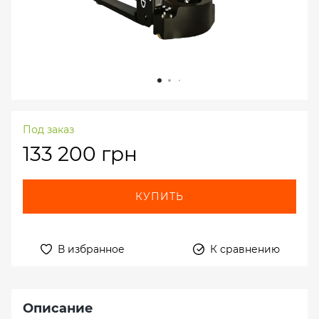
Под заказ
133 200 грн
КУПИТЬ
В избранное
К сравнению
Описание