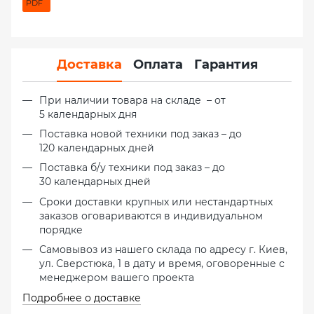
PDF
Доставка
Оплата
Гарантия
При наличии товара на складе – от
5 календарных дня
Поставка новой техники под заказ – до
120 календарных дней
Поставка б/у техники под заказ – до
30 календарных дней
Сроки доставки крупных или нестандартных
заказов оговариваются в индивидуальном
порядке
Самовывоз из нашего склада по адресу г. Киев,
ул. Сверстюка, 1 в дату и время, оговоренные с
менеджером вашего проекта
Подробнее о доставке