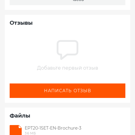
Отзывы
Добавьте первый отзыв
НАПИСАТЬ ОТЗЫВ
Файлы
EPT20-15ET-EN-Brochure-3
3.6 МБ