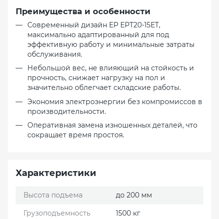
Преимущества и особенности
Современный дизайн EP EPT20-15ET,
максимально адаптированный для под
эффективную работу и минимальные затраты
обслуживания.
Небольшой вес, не влияющий на стойкость и
прочность, снижает нагрузку на пол и
значительно облегчает складские работы.
Экономия электроэнергии без компромиссов в
производительности.
Оперативная замена изношенных деталей, что
сокращает время простоя.
Характеристики
Высота подъема
до 200 мм
Грузоподъемность
1500 кг