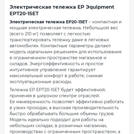
Электрическая тележка EP Эquipment
EPT20-15ET
Электрическая тележка EP20-15ET
– компактная и
мощная электрическая тележка. Небольшой вес
(всего 210 кг) позволяет с легкостью
транспортировать тележку даже в легковых
автомобилях. Компактные параметры делают
модель идеальным решением для использования
в ограниченном пространстве магазинов и
складов. Энергоэффективность и простое
интуитивное управление гарантирует
максимальный комфорт в работе, снижая
эксплуатационные расходы.
Тележка EP EPT20-15ET будет эффективной,
применяя в широком спектре отраслей.
Ее маневренность позволяет эффективно работать
в узких проходах, а высокая производительность
быстро обрабатывать большие объемы грузов.
Модель идеально подходит для работы на
небольших складах, в розничных магазинах,
производствах с ограниченным пространством, а