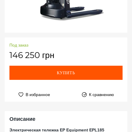
Под заказ
146 250 грн
КУПИТЬ
В избранное
К сравнению
Описание
Электрическая тележка EP Equipment EPL185