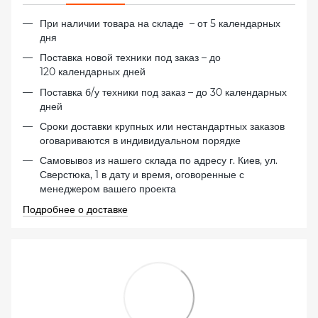
При наличии товара на складе – от 5 календарных
дня
Поставка новой техники под заказ – до
120 календарных дней
Поставка б/у техники под заказ – до 30 календарных
дней
Сроки доставки крупных или нестандартных заказов
оговариваются в индивидуальном порядке
Самовывоз из нашего склада по адресу г. Киев, ул.
Сверстюка, 1 в дату и время, оговоренные с
менеджером вашего проекта
Подробнее о доставке