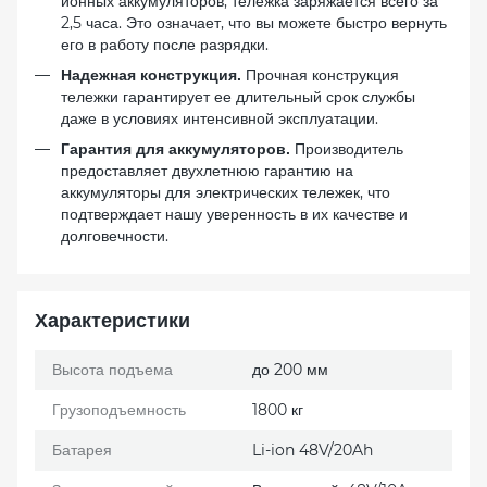
ионных аккумуляторов, тележка заряжается всего за
2,5 часа. Это означает, что вы можете быстро вернуть
его в работу после разрядки.
Прочная конструкция
Надежная конструкция.
тележки гарантирует ее длительный срок службы
даже в условиях интенсивной эксплуатации.
Производитель
Гарантия для аккумуляторов.
предоставляет двухлетнюю гарантию на
аккумуляторы для электрических тележек, что
подтверждает нашу уверенность в их качестве и
долговечности.
Характеристики
Высота подъема
до 200 мм
Грузоподъемность
1800 кг
Батарея
Li-ion 48V/20Ah