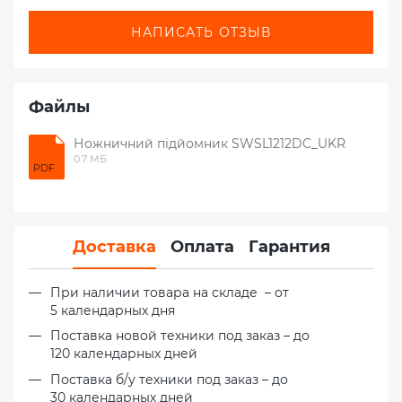
НАПИСАТЬ ОТЗЫВ
Файлы
Ножничний підйомник SWSL1212DC_UKR
0.7 МБ
PDF
Доставка
Оплата
Гарантия
При наличии товара на складе – от
5 календарных дня
Поставка новой техники под заказ – до
120 календарных дней
Поставка б/у техники под заказ – до
30 календарных дней