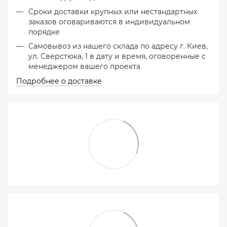
Сроки доставки крупных или нестандартных
заказов оговариваются в индивидуальном
порядке
Самовывоз из нашего склада по адресу г. Киев,
ул. Сверстюка, 1 в дату и время, оговоренные с
менеджером вашего проекта
Подробнее о доставке