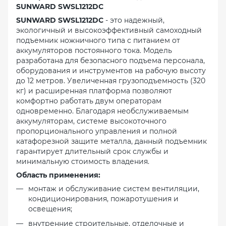
SUNWARD SWSL1212DC
SUNWARD SWSL1212DC
- это надежный,
экологичный и высокоэффективный самоходный
подъемник ножничного типа с питанием от
аккумуляторов постоянного тока. Модель
разработана для безопасного подъема персонала,
оборудования и инструментов на рабочую высоту
до 12 метров. Увеличенная грузоподъемность (320
кг) и расширенная платформа позволяют
комфортно работать двум операторам
одновременно. Благодаря необслуживаемым
аккумуляторам, системе высокоточного
пропорционального управления и полной
катафорезной защите металла, данный подъемник
гарантирует длительный срок службы и
минимальную стоимость владения.
Область применения:
монтаж и обслуживание систем вентиляции,
кондиционирования, пожаротушения и
освещения;
внутренние строительные, отделочные и