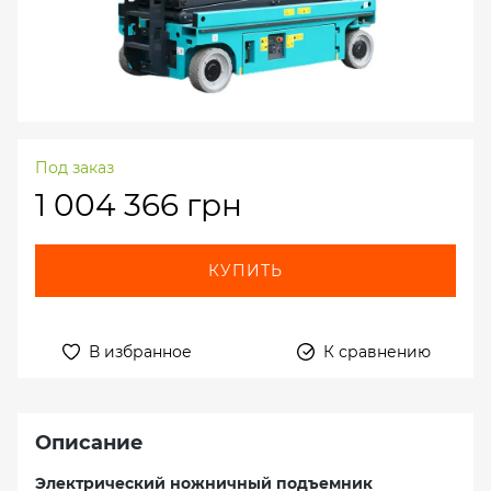
Под заказ
1 004 366 грн
КУПИТЬ
В избранное
К сравнению
Описание
Электрический ножничный подъемник