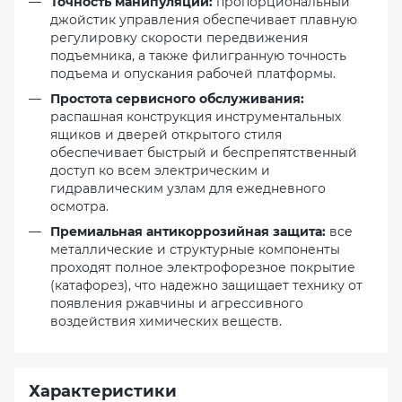
Точность манипуляций:
пропорциональный
джойстик управления обеспечивает плавную
регулировку скорости передвижения
подъемника, а также филигранную точность
подъема и опускания рабочей платформы.
Простота сервисного обслуживания:
распашная конструкция инструментальных
ящиков и дверей открытого стиля
обеспечивает быстрый и беспрепятственный
доступ ко всем электрическим и
гидравлическим узлам для ежедневного
осмотра.
Премиальная антикоррозийная защита:
все
металлические и структурные компоненты
проходят полное электрофорезное покрытие
(катафорез), что надежно защищает технику от
появления ржавчины и агрессивного
воздействия химических веществ.
Характеристики