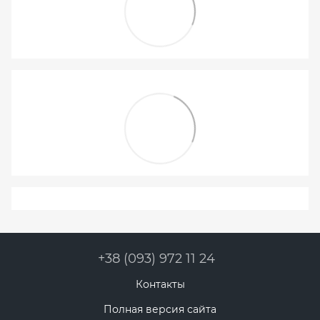
+38 (093) 972 11 24
Контакты
Полная версия сайта