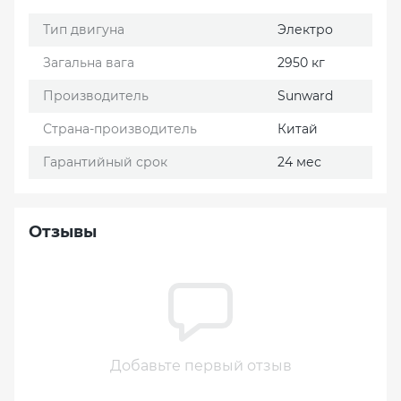
Тип двигуна
Электро
Загальна вага
2950 кг
Производитель
Sunward
Страна-производитель
Китай
Гарантийный срок
24 мес
Отзывы
Добавьте первый отзыв