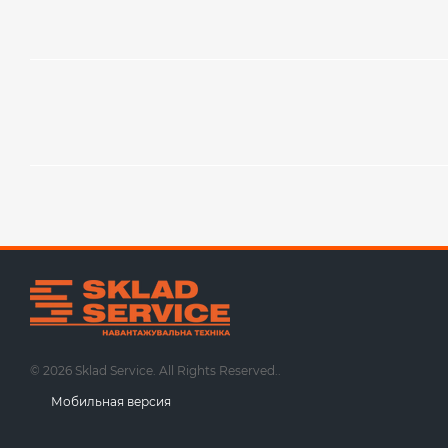
© 2026 Sklad Service. All Rights Reserved..
Мобильная версия