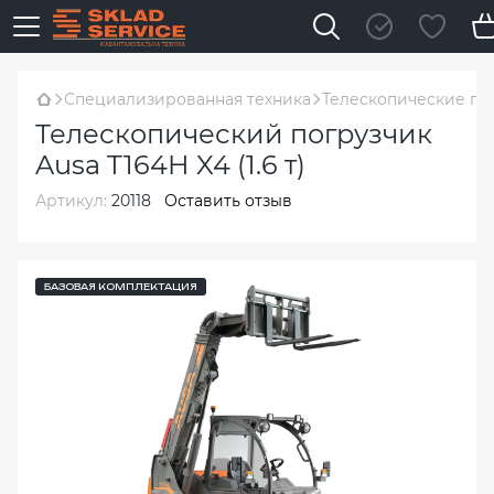
Специализированная техника
Телескопические по
Телескопический погрузчик
Ausa T164H X4 (1.6 т)
Артикул:
20118
Оставить отзыв
БАЗОВАЯ КОМПЛЕКТАЦИЯ