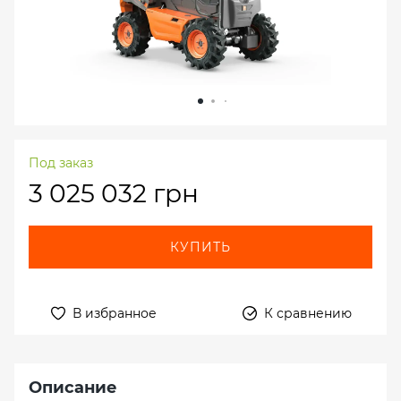
Под заказ
3 025 032 грн
КУПИТЬ
В избранное
К сравнению
Описание