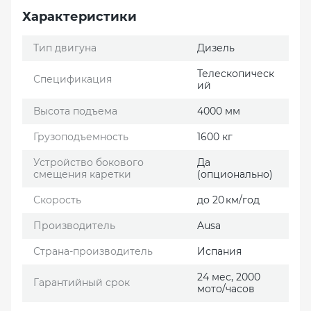
Характеристики
Тип двигуна
Дизель
Телескопическ
Спецификация
ий
Высота подъема
4000 мм
Грузоподъемность
1600 кг
Устройство бокового
Да
смещения каретки
(опционально)
Скорость
до 20 км/год
Производитель
Ausa
Страна-производитель
Испания
24 мес, 2000
Гарантийный срок
мото/часов