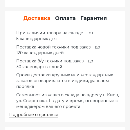
Доставка
Оплата
Гарантия
При наличии товара на складе – от
5 календарных дня
Поставка новой техники под заказ – до
120 календарных дней
Поставка б/у техники под заказ – до
30 календарных дней
Сроки доставки крупных или нестандартных
заказов оговариваются в индивидуальном
порядке
Самовывоз из нашего склада по адресу г. Киев,
ул. Сверстюка, 1 в дату и время, оговоренные с
менеджером вашего проекта
Подробнее о доставке