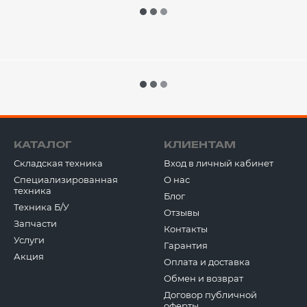
КАТАЛОГ
КЛИЕНТАМ
Складская техника
Вход в личный кабинет
Специализированная
О нас
техника
Блог
Техника Б/У
Отзывы
Запчасти
Контакты
Услуги
Гарантия
Акция
Оплата и доставка
Обмен и возврат
Договор публичной
оферты