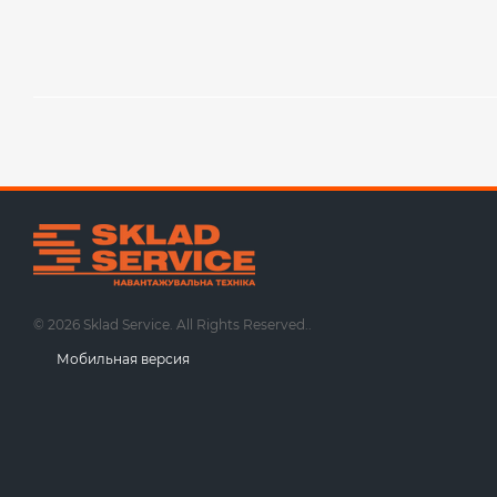
© 2026 Sklad Service. All Rights Reserved..
Мобильная версия