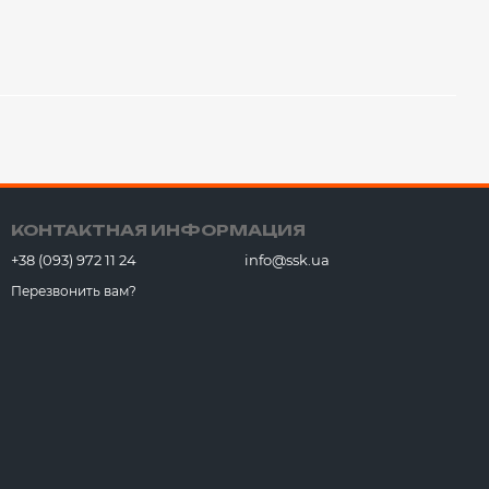
КОНТАКТНАЯ ИНФОРМАЦИЯ
+38 (093) 972 11 24
info@ssk.ua
Перезвонить вам?