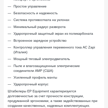
Простое управление
Безопасность и надежность
Система противоотката на уклонах
Минимальный радиус разворота
Ударопрочный защитный экран из поликарбоната
Встроенное зарядное устройство
Контроллер управления переменного тока AC Zapi
(Италия)
Мощный тяговый электродвигатель
Пыле и влагозащищенные электрические
соединители AMP (США)
Усиленный профиль мачты
Ударопрочный корпус
Штабелеры EP Equipment характеризуется
долговечностью за счет прочности конструкции,
продуманной эргономики, а также задействованных при
создании качественных, надежных комплектующих.