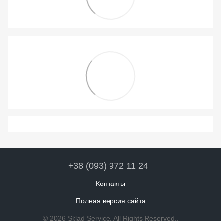
+38 (093) 972 11 24
Контакты
Полная версия сайта
© 2026 Sklad Service. All Rights Reserved..