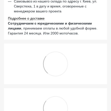
Самовывоз из нашего склада по адресу г. Киев, ул.
Сверстюка, 1 в дату и время, оговоренные с
менеджером вашего проекта
Подробнее о доставке
Сотрудничаем с юридическими и физическими
лицами
, принимаем оплаты в любой удобной форме.
Гарантия 24 месяца. Или 2000 мото/часов.