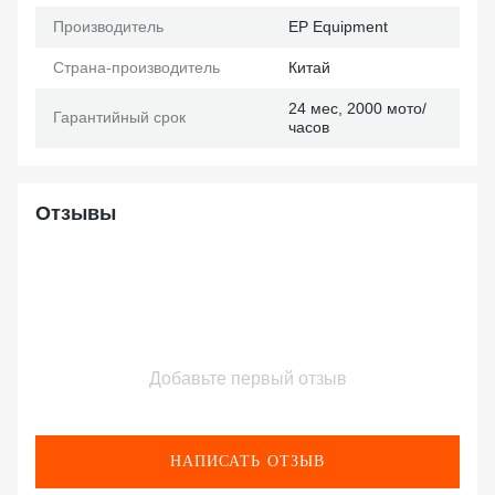
Производитель
EP Еquipment
Страна-производитель
Китай
24 мес, 2000 мото/
Гарантийный срок
часов
Отзывы
Добавьте первый отзыв
НАПИСАТЬ ОТЗЫВ