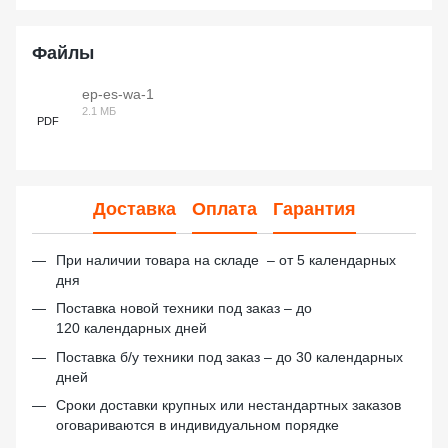
Файлы
ep-es-wa-1
2.1 МБ
PDF
Доставка
Оплата
Гарантия
При наличии товара на складе – от 5 календарных
дня
Поставка новой техники под заказ – до
120 календарных дней
Поставка б/у техники под заказ – до 30 календарных
дней
Сроки доставки крупных или нестандартных заказов
оговариваются в индивидуальном порядке