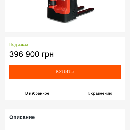
Под заказ
396 900 грн
КУПИТЬ
В избранное
К сравнению
Описание