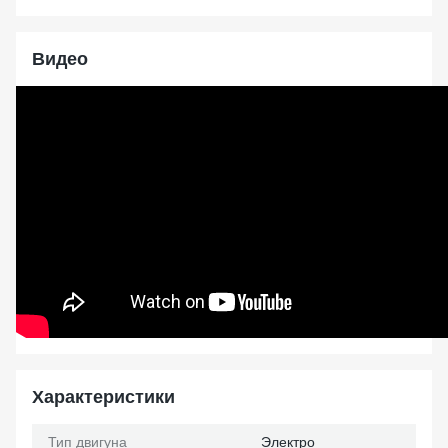
Видео
Характеристики
Тип двигуна
Электро