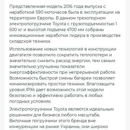
Представленная модель 2016 года выпуска с
наработкой 590 моточасов была в эксплуатации на
территории Европы. В данном трехопорном
электропогрузчике Toyota с грузоподъемностью 1
500 кг и высотой подъема 4700 мм собраны
инновационные наработки лидера в производстве
складской техники.
Использование новых технологий в конструкции
двигателя позволило сократить теплопотери и
значительно снизить расход энергии, тем самым
значительно улучшены показатели
энергоэффективности при непрерывной работе.
Возможность быстрой смены батареи позволяет
минимизировать простои техники. Влагозащита
уровня IPX4 дает возможность этой модели
безопасно и эффективно работать в любых
погодных условиях.
Электропогрузчики Toyota являются идеальным
решением для бизнеса любого масштаба.
Вилочные погрузчики этого бренда вне
конкуренции на рынке Украины, они широко