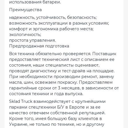
использования батареи.
Преимущества
надежность, устойчивость, безопасность;
возможность эксплуатации в разных условиях;
комфорт и эргономика рабочего места;
экологичность;
простота управления.
Предпродажная подготовка
Вся техника обязательно проверяется. Поставщик
предоставляет технический лист с описанием ее
состояния, наши специалисты оценивают,
проводят диагностику и тест-драйв на площадке.
При необходимости производим ремонт, замену
масла, шин, освежаем покраску. Предоставляем
гарантийные сроки от 3 месяцев, в зависимости от
состояния техники и года выпуска.
Sklad Truck взаимодействует с крупнейшими
парками спецтехники Б/У в Европе и за ее
качество отвечаем собственной репутацией.
Кроме того, имея большую базу клиентов в
Украине, не только по технике, но и другому