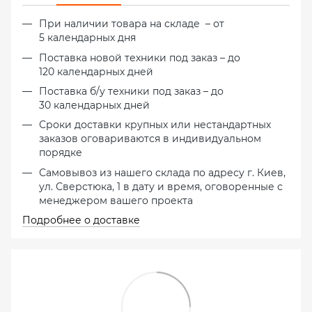
При наличии товара на складе – от
5 календарных дня
Поставка новой техники под заказ – до
120 календарных дней
Поставка б/у техники под заказ – до
30 календарных дней
Сроки доставки крупных или нестандартных
заказов оговариваются в индивидуальном
порядке
Самовывоз из нашего склада по адресу г. Киев,
ул. Сверстюка, 1 в дату и время, оговоренные с
менеджером вашего проекта
Подробнее о доставке