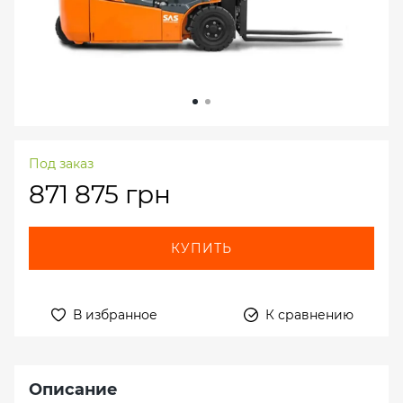
Под заказ
871 875 грн
КУПИТЬ
В избранное
К сравнению
Описание