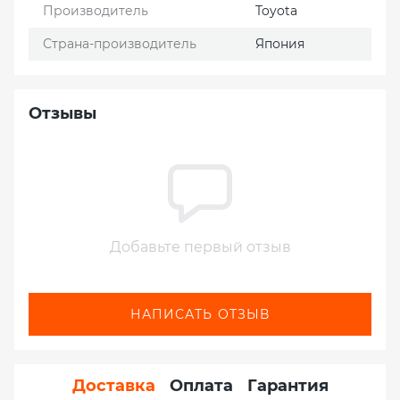
Производитель
Toyota
Страна-производитель
Япония
Отзывы
Добавьте первый отзыв
НАПИСАТЬ ОТЗЫВ
Доставка
Оплата
Гарантия