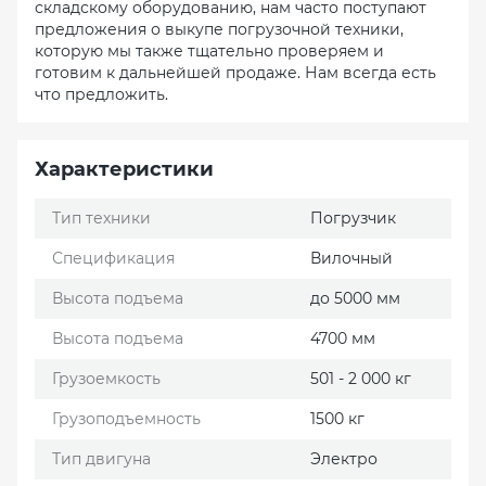
складскому оборудованию, нам часто поступают
предложения о выкупе погрузочной техники,
которую мы также тщательно проверяем и
готовим к дальнейшей продаже. Нам всегда есть
что предложить.
Характеристики
Тип техники
Погрузчик
Спецификация
Вилочный
Высота подъема
до 5000 мм
Высота подъема
4700 мм
Грузоемкость
501 - 2 000 кг
Грузоподъемность
1500 кг
Тип двигуна
Электро