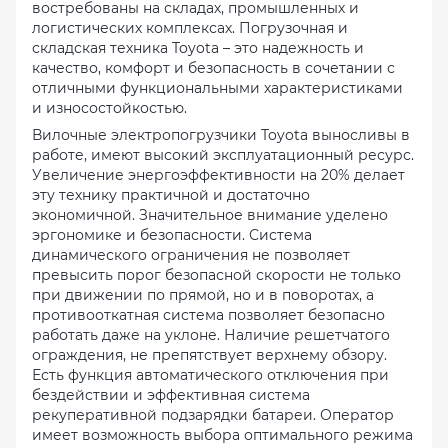
востребованы на складах, промышленных и
логистических комплексах. Погрузочная и
складская техника Toyota – это надежность и
качество, комфорт и безопасность в сочетании с
отличными функциональными характеристиками
и износостойкостью.
Вилочные электропогрузчики Toyota выносливы в
работе, имеют высокий эксплуатационный ресурс.
Увеличение энергоэффективности на 20% делает
эту технику практичной и достаточно
экономичной. Значительное внимание уделено
эргономике и безопасности. Система
динамического ограничения не позволяет
превысить порог безопасной скорости не только
при движении по прямой, но и в поворотах, а
противооткатная система позволяет безопасно
работать даже на уклоне. Наличие решетчатого
ограждения, не препятствует верхнему обзору.
Есть функция автоматического отключения при
бездействии и эффективная система
рекуперативной подзарядки батареи. Оператор
имеет возможность выбора оптимального режима