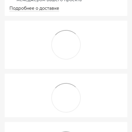
Подробнее о доставке