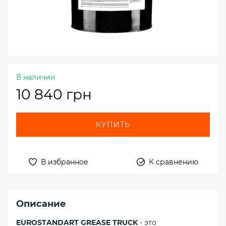
В наличии
10 840 грн
КУПИТЬ
В избранное
К сравнению
Описание
EUROSTANDART GREASE TRUCK
- это