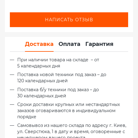
НАПИСАТЬ ОТЗЫВ
Доставка
Оплата
Гарантия
При наличии товара на складе – от
5 календарных дня
Поставка новой техники под заказ – до
120 календарных дней
Поставка б/у техники под заказ – до
30 календарных дней
Сроки доставки крупных или нестандартных
заказов оговариваются в индивидуальном
порядке
Самовывоз из нашего склада по адресу г. Киев,
ул. Сверстюка, 1 в дату и время, оговоренные с
менеджером вашего проекта