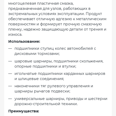
многоцелевая пластичная смазка,
предназначенная для узлов, работающих в
экстремальных условиях эксплуатации. Продукт
обеспечивает отличную адгезию к металлическим
поверхностям и формирует прочную смазочную
пленку, надежно защищающую детали от трения и
износа.
Использование:
подшипники ступиц колес автомобилей с
дисковыми тормозами;
шаровые шарниры, подшипники скольжения,
опорные подшипники и втулки;
игольчатые подшипники карданных шарниров
и шлицевые соединения;
наконечники тяг рулевого управления и
шарниры рычагов подвески;
универсальные шарниры, приводы и шестерни
дорожно-строительной техники.
Преимущества: