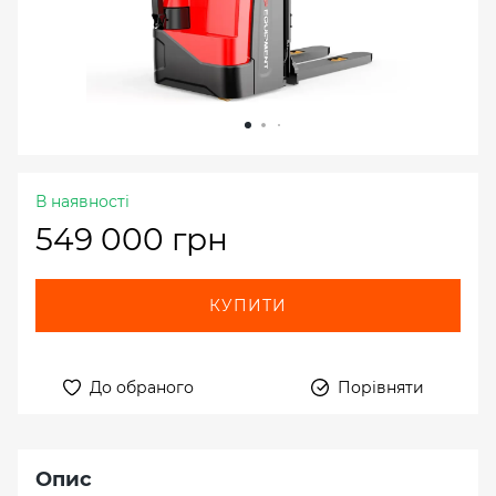
В наявності
549 000 грн
КУПИТИ
До обраного
Порівняти
Опис