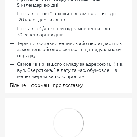
5 календарних дні
Поставка нової техніки під замовлення – до
120 календарних днів
Поставка б/у техніки під замовлення – до
30 календарних днів
Терміни доставки великих або нестандартних
замовлень обговорюються в індивідуальному
порядку
Самовивіз з нашого складу за адресою м. Київ,
вул. Сверстюка, 1 в дату та час, обумовлені з
менеджером вашого проєкту
Більше інформації про доставку