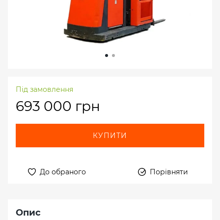
Під замовлення
693 000 грн
КУПИТИ
До обраного
Порівняти
Опис