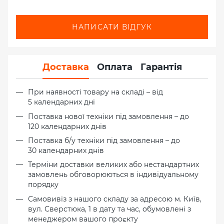
НАПИСАТИ ВІДГУК
Доставка
Оплата
Гарантія
При наявності товару на складі – від
5 календарних дні
Поставка нової техніки під замовлення – до
120 календарних днів
Поставка б/у техніки під замовлення – до
30 календарних днів
Терміни доставки великих або нестандартних
замовлень обговорюються в індивідуальному
порядку
Самовивіз з нашого складу за адресою м. Київ,
вул. Сверстюка, 1 в дату та час, обумовлені з
менеджером вашого проєкту