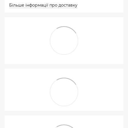
Більше інформації про доставку