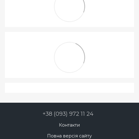
+38 (093) 972 11 24
Контакти
Повна версія сайту