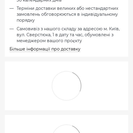
Терміни доставки великих або нестандартних
замовлень обговорюються в індивідуальному
порядку
Самовивіз з нашого складу за адресою м. Київ,
вул. Сверстюка, 1 в дату та час, обумовлені з
менеджером вашого проєкту
Більше інформації про доставку