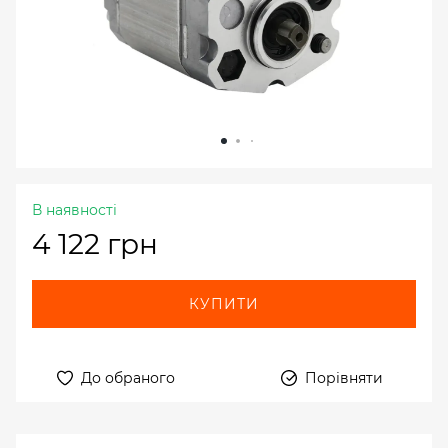
В наявності
4 122 грн
КУПИТИ
До обраного
Порівняти