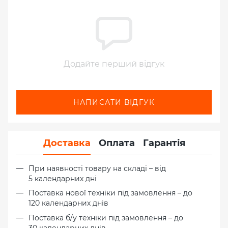
Додайте перший відгук
НАПИСАТИ ВІДГУК
Доставка
Оплата
Гарантія
При наявності товару на складі – від
5 календарних дні
Поставка нової техніки під замовлення – до
120 календарних днів
Поставка б/у техніки під замовлення – до
30 календарних днів