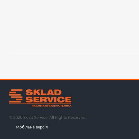
© 2026 Sklad Service. All Rights Reserved..
Мобільна версія