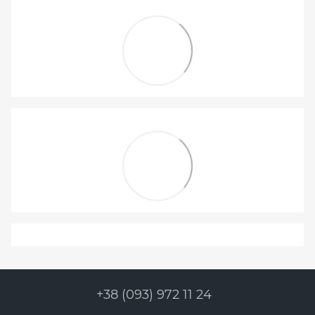
+38 (093) 972 11 24