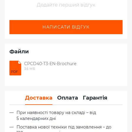
Додайте перший відгук
НАПИСАТИ ВІДГУК
Файли
CPCD40-T3-EN-Brochure
3.6 МБ
PDF
Доставка
Оплата
Гарантія
При наявності товару на складі – від
5 календарних дні
Поставка нової техніки під замовлення – до