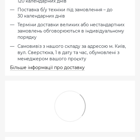
120 календарних днів
Поставка б/у техніки під замовлення – до
30 календарних днів
Терміни доставки великих або нестандартних
замовлень обговорюються в індивідуальному
порядку
Самовивіз з нашого складу за адресою м. Київ,
вул. Сверстюка, 1 в дату та час, обумовлені з
менеджером вашого проєкту
Більше інформації про доставку