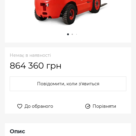
Немає в наявності
864 360 грн
Повідомити, коли з'явиться
До обраного
Порівняти
Опис