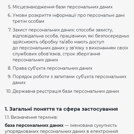
Місцезнаходження бази персональних даних
Умови розкриття інформації про персональні дані
третім особам
Захист персональних даних: способи захисту,
відповідальна особа, працівники, які безпосередньо
здійснюють обробку та/або мають доступ
до персональних даних у зв’язку з виконанням своїх
службових обов’язків, строк зберігання
персональних даних
Права суб’єкта персональних даних
Порядок роботи з запитами суб'єкта персональних
даних
Державна реєстрація бази персональних даних
1. Загальні поняття та сфера застосування
1.1. Визначення термінів:
база персональних даних
— іменована сукупність
упорядкованих персональних даних в електронній