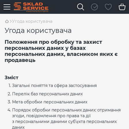
Угода користувача
Угода користувача
Положення про обробку та захист
персональних даних у базах
персональних даних, власником яких є
продавець
Зміст
Загальні поняття та сфера застосування
Перелік баз персональних даних
Мета обробки персональних даних
Порядок обробки персональних даних: отримання
згоди, повідомлення про права та дії
з персональними даними суб’єкта персональних
даних