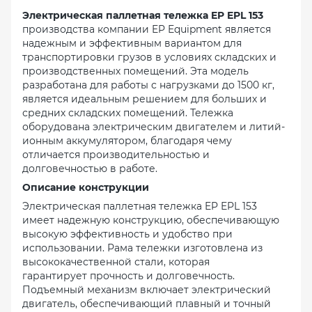
Электрическая паллетная тележка EP EPL 153
производства компании EP Equipment является
надежным и эффективным вариантом для
транспортировки грузов в условиях складских и
производственных помещений. Эта модель
разработана для работы с нагрузками до 1500 кг,
является идеальным решением для больших и
средних складских помещений. Тележка
оборудована электрическим двигателем и литий-
ионным аккумулятором, благодаря чему
отличается производительностью и
долговечностью в работе.
Описание конструкции
Электрическая паллетная тележка EP EPL 153
имеет надежную конструкцию, обеспечивающую
высокую эффективность и удобство при
использовании. Рама тележки изготовлена ​​из
высококачественной стали, которая
гарантирует прочность и долговечность.
Подъемный механизм включает электрический
двигатель, обеспечивающий плавный и точный