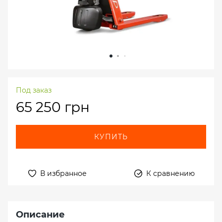
Под заказ
65 250 грн
КУПИТЬ
В избранное
К сравнению
Описание