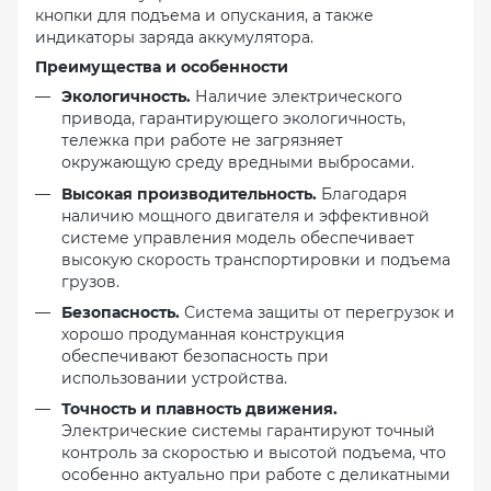
кнопки для подъема и опускания, а также
индикаторы заряда аккумулятора.
Преимущества и особенности
Экологичность.
Наличие электрического
привода, гарантирующего экологичность,
тележка при работе не загрязняет
окружающую среду вредными выбросами.
Высокая производительность.
Благодаря
наличию мощного двигателя и эффективной
системе управления модель обеспечивает
высокую скорость транспортировки и подъема
грузов.
Безопасность.
Система защиты от перегрузок и
хорошо продуманная конструкция
обеспечивают безопасность при
использовании устройства.
Точность и плавность движения.
Электрические системы гарантируют точный
контроль за скоростью и высотой подъема, что
особенно актуально при работе с деликатными