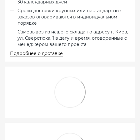
30 календарных дней
Сроки доставки крупных или нестандартных
заказов оговариваются в индивидуальном
порядке
Самовывоз из нашего склада по адресу г. Киев,
ул. Сверстюка, 1 в дату и время, оговоренные с
менеджером вашего проекта
Подробнее о доставке