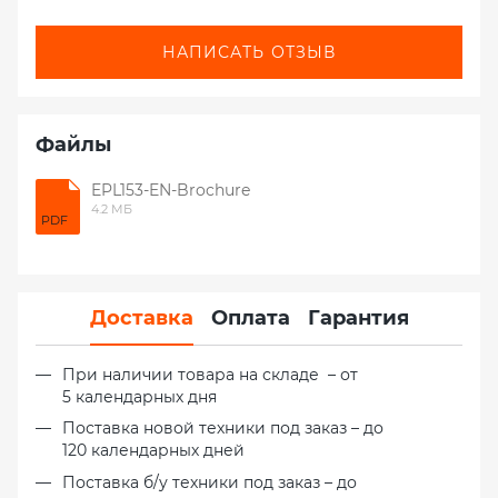
НАПИСАТЬ ОТЗЫВ
Файлы
EPL153-EN-Brochure
4.2 МБ
PDF
Доставка
Оплата
Гарантия
При наличии товара на складе – от
5 календарных дня
Поставка новой техники под заказ – до
120 календарных дней
Поставка б/у техники под заказ – до