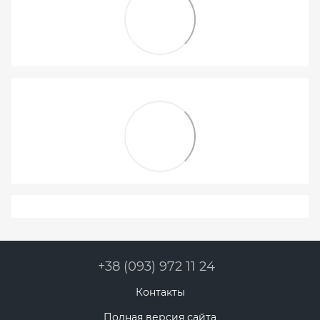
+38 (093) 972 11 24
Контакты
Полная версия сайта