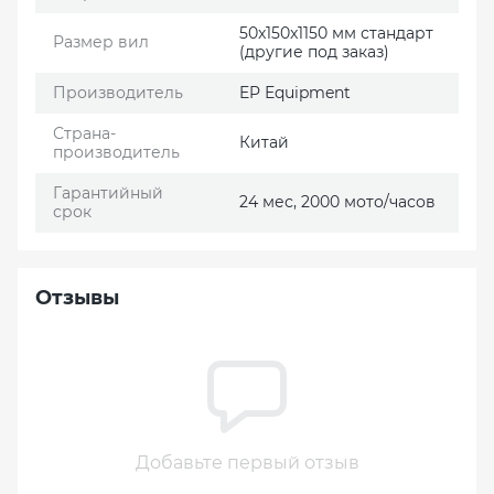
50x150x1150 мм стандарт
Размер вил
(другие под заказ)
Производитель
EP Еquipment
Страна-
Китай
производитель
Гарантийный
24 мес, 2000 мото/часов
срок
Отзывы
Добавьте первый отзыв