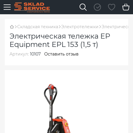
Складская техника
Электротележки
Электрическая
Электрическая тележка EP
Equipment EPL 153 (1,5 т)
Артикул:
10107
Оставить отзыв