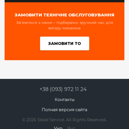
ЗАМОВИТИ ТЕХНІЧНЕ ОБСЛУГОВУВАННЯ
Зв'яжіться з нами – підберемо зручний час для
виїзду механіка
ЗАМОВИТИ ТО
+38 (093) 972 11 24
Контакты
Полная версия сайта
© 2026 Sklad Service. All Rights Reserved..
Укр
Рус