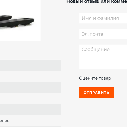
Новый отзыв или комм
Оцените товар
ОТПРАВИТЬ
ение