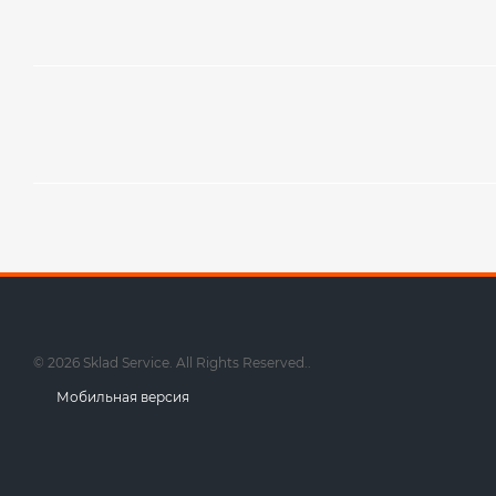
© 2026 Sklad Service. All Rights Reserved..
Мобильная версия