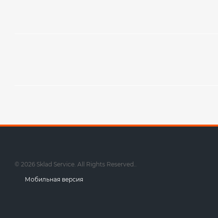
© 2026 Sklad Service. All Rights Reserved..
Мобильная версия