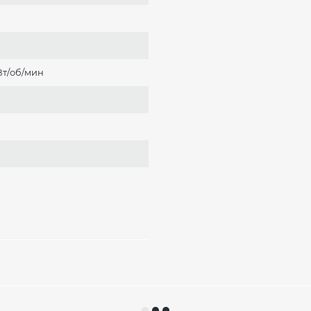
Вт/об/мин