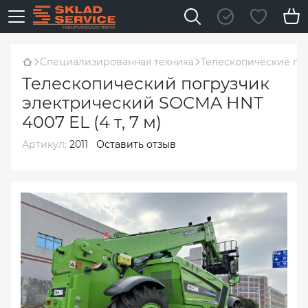
Специализированная техника
Телескопические по
Телескопический погрузчик
электрический SOCMA HNT
4007 EL (4 т, 7 м)
Артикул:
2011
Оставить отзыв