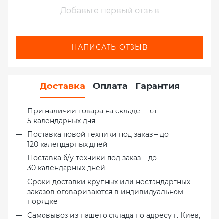
Добавьте первый отзыв
НАПИСАТЬ ОТЗЫВ
Доставка
Оплата
Гарантия
При наличии товара на складе – от
5 календарных дня
Поставка новой техники под заказ – до
120 календарных дней
Поставка б/у техники под заказ – до
30 календарных дней
Сроки доставки крупных или нестандартных
заказов оговариваются в индивидуальном
порядке
Самовывоз из нашего склада по адресу г. Киев,