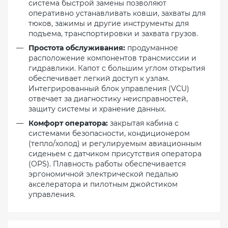
система быстрой замены позволяют
оперативно устанавливать ковши, захваты для
тюков, зажимы и другие инструменты для
подъема, транспортировки и захвата грузов.
Простота обслуживания:
продуманное
расположение компонентов трансмиссии и
гидравлики. Капот с большим углом открытия
обеспечивает легкий доступ к узлам.
Интегрированный блок управления (VCU)
отвечает за диагностику неисправностей,
защиту системы и хранение данных.
Комфорт оператора:
закрытая кабина с
системами безопасности, кондиционером
(тепло/холод) и регулируемым авиационным
сиденьем с датчиком присутствия оператора
(OPS). Плавность работы обеспечивается
эргономичной электрической педалью
акселератора и пилотным джойстиком
управления.