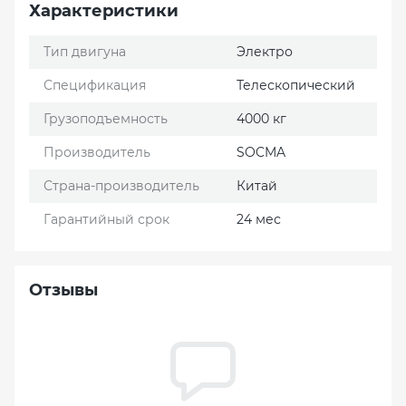
Характеристики
Тип двигуна
Электро
Спецификация
Телескопический
Грузоподъемность
4000 кг
Производитель
SOCMA
Страна-производитель
Китай
Гарантийный срок
24 мес
Отзывы