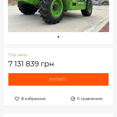
Под заказ
7 131 839 грн
КУПИТЬ
В избранное
К сравнению