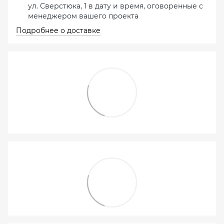
ул. Сверстюка, 1 в дату и время, оговоренные с
менеджером вашего проекта
Подробнее о доставке