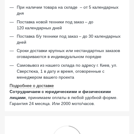
При наличии товара на складе – от 5 календарных
дня
Поставка новой техники под заказ – до
120 календарных дней
Поставка б/у техники под заказ – до 30 календарных
дней
Сроки доставки крупных или нестандартных заказов
оговариваются в индивидуальном порядке
Самовывоз из нашего склада по адресу г. Киев, ул.
Сверстюка, 1 в дату и время, оговоренные с
менеджером вашего проекта
Подробнее о доставке
Сотрудничаем с юридическими и физическими
лицами
, принимаем оплаты в любой удобной форме.
Гарантия 24 месяца. Или 2000 мото/часов.