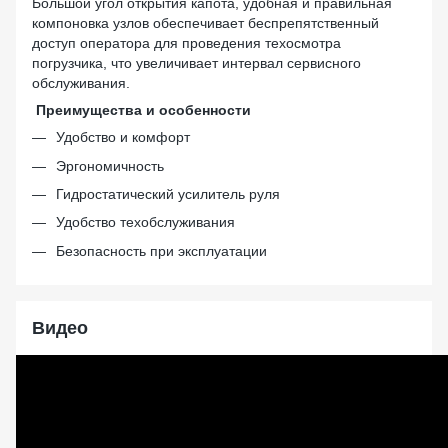
Большой угол открытия капота, удобная и правильная
компоновка узлов обеспечивает беспрепятственный
доступ оператора для проведения техосмотра
погрузчика, что увеличивает интервал сервисного
обслуживания.
Преимущества и особенности
Удобство и комфорт
Эргономичность
Гидростатический усилитель руля
Удобство техобслуживания
Безопасность при эксплуатации
Видео