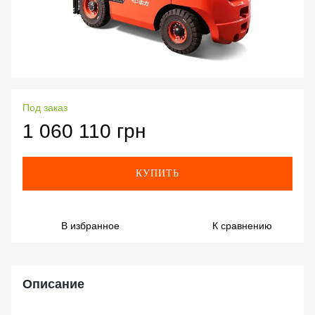
Под заказ
1 060 110 грн
КУПИТЬ
В избранное
К сравнению
Описание