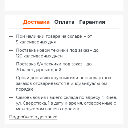
Доставка
Оплата
Гарантия
При наличии товара на складе – от
5 календарных дня
Поставка новой техники под заказ – до
120 календарных дней
Поставка б/у техники под заказ – до
30 календарных дней
Сроки доставки крупных или нестандартных
заказов оговариваются в индивидуальном
порядке
Самовывоз из нашего склада по адресу г. Киев,
ул. Сверстюка, 1 в дату и время, оговоренные с
менеджером вашего проекта
Подробнее о доставке