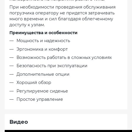
При необходимости проведения обслуживания
погрузчика оператору не придется затрачивать
много времени и сил благодаря облегченному
доступу к узлам.
Преимущества и особенности
Мощность и надежность
Эргономика и комфорт
Возможность работать в сложных условиях
Безопасность при эксплуатации
Дополнительные опции
Хороший обзор
Регулируемое сиденье
Простое управление
Видео