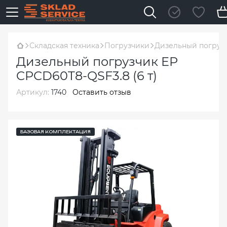
Складская техника
Погрузчики
Дизельный погрузч
Дизельный погрузчик EP
CPCD60T8-QSF3.8 (6 т)
Артикул:
1740
Оставить отзыв
БАЗОВАЯ КОМПЛЕКТАЦИЯ