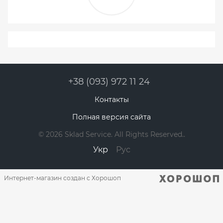
+38 (093) 972 11 24
Контакты
Полная версия сайта
© 2026 Sklad Service. All Rights Reserved..
Укр
Рус
Интернет-магазин создан с Хорошоп