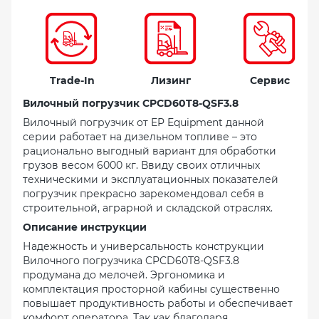
Trade-In
Лизинг
Сервис
Вилочный погрузчик CPCD60T8-QSF3.8
Вилочный погрузчик от EP Equipment данной
серии работает на дизельном топливе – это
рационально выгодный вариант для обработки
грузов весом 6000 кг. Ввиду своих отличных
техническими и эксплуатационных показателей
погрузчик прекрасно зарекомендовал себя в
строительной, аграрной и складской отраслях.
Описание инструкции
Надежность и универсальность конструкции
Вилочного погрузчика CPCD60T8-QSF3.8
продумана до мелочей. Эргономика и
комплектация просторной кабины существенно
повышает продуктивность работы и обеспечивает
комфорт оператора. Так как благодаря