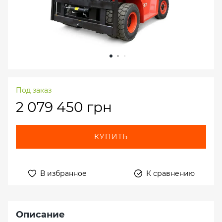
Под заказ
2 079 450 грн
КУПИТЬ
В избранное
К сравнению
Описание