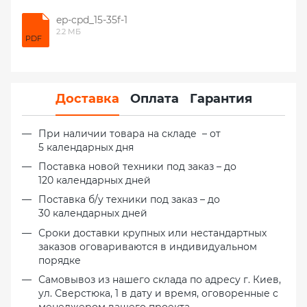
ep-cpd_15-35f-1
2.2 МБ
PDF
Доставка
Оплата
Гарантия
При наличии товара на складе – от
5 календарных дня
Поставка новой техники под заказ – до
120 календарных дней
Поставка б/у техники под заказ – до
30 календарных дней
Сроки доставки крупных или нестандартных
заказов оговариваются в индивидуальном
порядке
Самовывоз из нашего склада по адресу г. Киев,
ул. Сверстюка, 1 в дату и время, оговоренные с