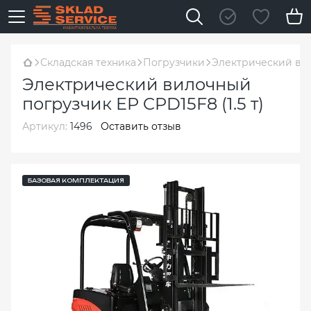
Складская техника
Погрузчики
Электрический вил
Электрический вилочный
погрузчик EP CPD15F8 (1.5 т)
Артикул:
1496
Оставить отзыв
БАЗОВАЯ КОМПЛЕКТАЦИЯ