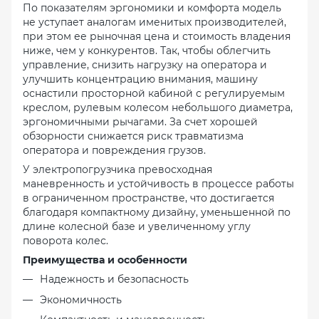
По показателям эргономики и комфорта модель
не уступает аналогам именитых производителей,
при этом ее рыночная цена и стоимость владения
ниже, чем у конкурентов. Так, чтобы облегчить
управление, снизить нагрузку на оператора и
улучшить концентрацию внимания, машину
оснастили просторной кабиной с регулируемым
креслом, рулевым колесом небольшого диаметра,
эргономичными рычагами. За счет хорошей
обзорности снижается риск травматизма
оператора и повреждения грузов.
У электропогрузчика превосходная
маневренность и устойчивость в процессе работы
в ограниченном пространстве, что достигается
благодаря компактному дизайну, уменьшенной по
длине колесной базе и увеличенному углу
поворота колес.
Преимущества и особенности
Надежность и безопасность
Экономичность