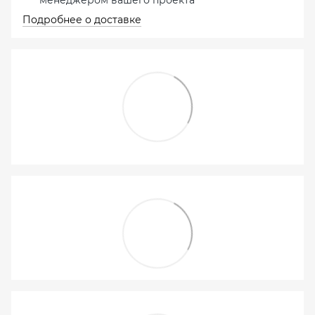
менеджером вашего проекта
Подробнее о доставке