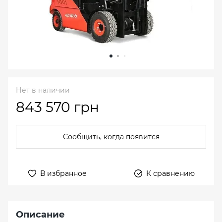
Нет в наличии
843 570 грн
Сообщить, когда появится
В избранное
К сравнению
Описание