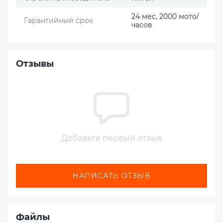
24 мес, 2000 мото/
Гарантийный срок
часов
Отзывы
Добавьте первый отзыв
НАПИСАТЬ ОТЗЫВ
Файлы