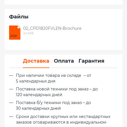
Файлы
02_CPD1820FVLEN-Brochure
2.4 МБ
PDF
Доставка
Оплата
Гарантия
При наличии товара на складе – от
5 календарных дня
Поставка новой техники под заказ – до
120 календарных дней
Поставка б/у техники под заказ – до
30 календарных дней
Сроки доставки крупных или нестандартных
заказов оговариваются в индивидуальном