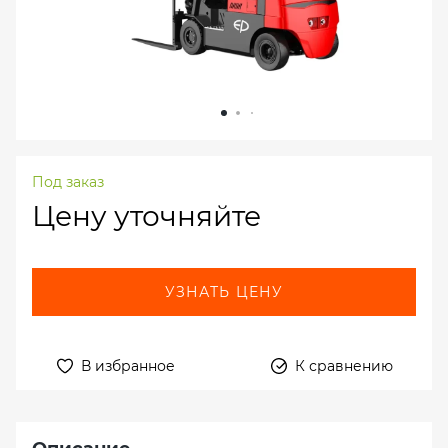
Под заказ
Цену уточняйте
УЗНАТЬ ЦЕНУ
В избранное
К сравнению