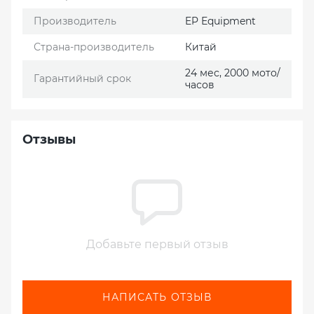
Производитель
EP Еquipment
Страна-производитель
Китай
24 мес, 2000 мото/
Гарантийный срок
часов
Отзывы
Добавьте первый отзыв
НАПИСАТЬ ОТЗЫВ