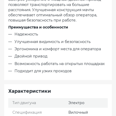
позволяют транспортировать на большие
расстояния. Улучшенная конструкция мачты
обеспечивает оптимальный обзор оператора,
повышая безопасность при работе.
Преимущества и особенности
Надежность
Улучшенная видимость и безопасность
Эргономика и комфорт места для оператора
Двойной привод
Возможность работать на открытых площадках
Подходит для узких проходов
Характеристики
Тип двигуна
Электро
Спецификация
Вилочный