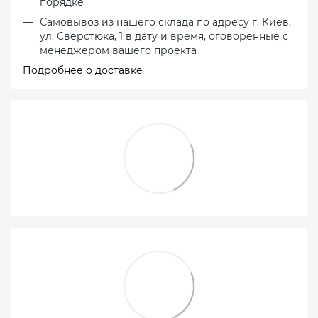
порядке
Самовывоз из нашего склада по адресу г. Киев,
ул. Сверстюка, 1 в дату и время, оговоренные с
менеджером вашего проекта
Подробнее о доставке