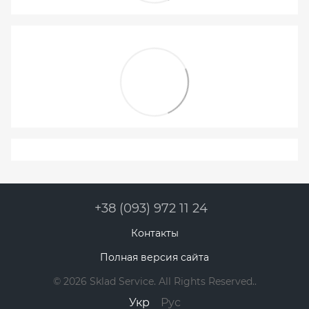
+38 (093) 972 11 24
Контакты
Полная версия сайта
© 2026 Sklad Service. All Rights Reserved..
Укр
Рус