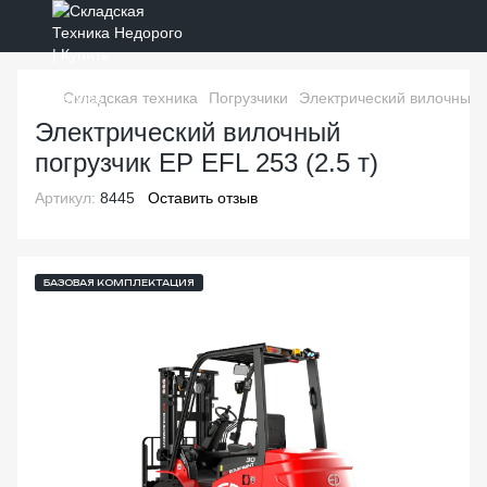
Складская техника
Погрузчики
Электрический вилочный п
Электрический вилочный
погрузчик EP EFL 253 (2.5 т)
Артикул:
8445
Оставить отзыв
БАЗОВАЯ КОМПЛЕКТАЦИЯ