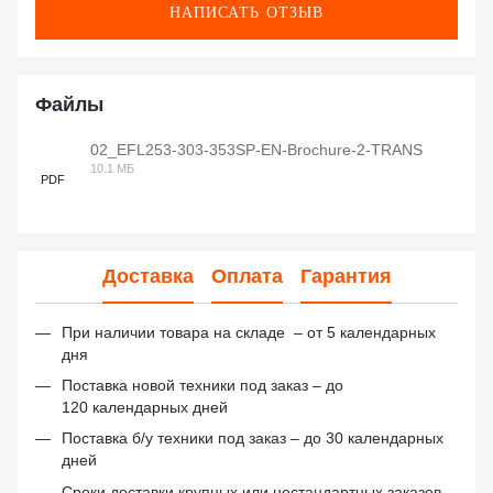
НАПИСАТЬ ОТЗЫВ
Файлы
02_EFL253-303-353SP-EN-Brochure-2-TRANS
10.1 МБ
PDF
Доставка
Оплата
Гарантия
При наличии товара на складе – от 5 календарных
дня
Поставка новой техники под заказ – до
120 календарных дней
Поставка б/у техники под заказ – до 30 календарных
дней
Сроки доставки крупных или нестандартных заказов