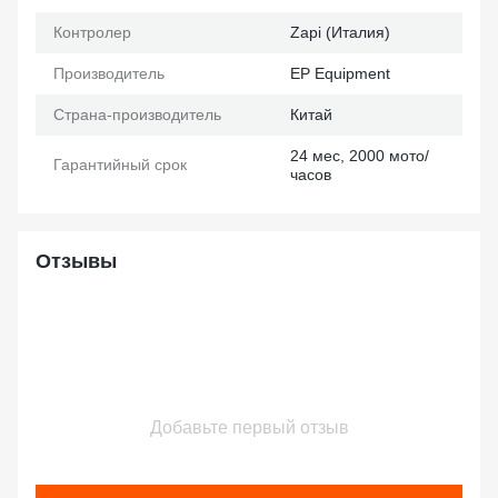
Контролер
Zapi (Италия)
Производитель
EP Еquipment
Страна-производитель
Китай
24 мес, 2000 мото/
Гарантийный срок
часов
Отзывы
Добавьте первый отзыв