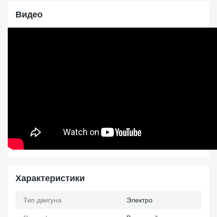
Видео
Характеристики
Тип двигуна
Электро