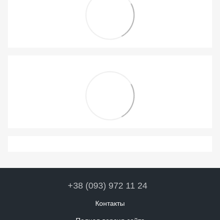
+38 (093) 972 11 24
Контакты