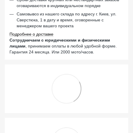
оговариваются в индивидуальном порядке
Самовывоз из нашего склада по адресу г. Киев, ул.
Сверстюка, 1 в дату и время, оговоренные с
менеджером вашего проекта
Подробнее о доставке
Сотрудничаем с юридическими и физическими
лицами
, принимаем оплаты в любой удобной форме.
Гарантия 24 месяца. Или 2000 мото/часов.