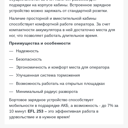
подзарядки на корпусе кабины. Встроенное зарядное
устройство можно заряжать от стандартной розетки.
Наличие просторной и вместительной кабины
способствует комфортной работе оператора. За счет
компактности аккумулятора в ней достаточно места для
ног, что позволяет работать длительное время.
Преимущества и особенности
Надежность
Безопасность
Эргономичность и комфорт места для оператора
Улучшенная система торможения
Возможность работать на открытых площадках
Минимальный радиус разворота
Бортовое зарядное устройство способствует
мобильности в подзарядке АКБ, а возможность - до 7% за
10 минут.
EFL 253 –
это э
ффективная работа в
удовольствие и в нужное время!