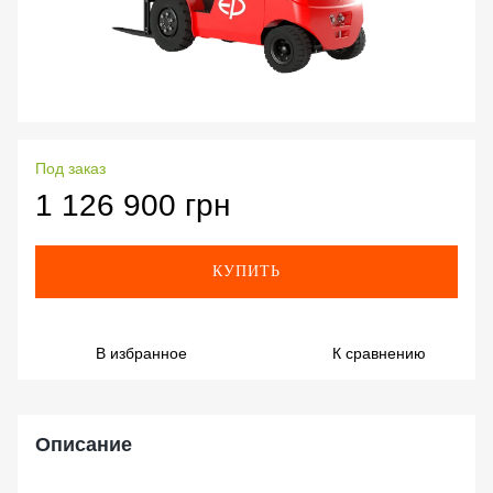
Под заказ
1 126 900 грн
КУПИТЬ
В избранное
К сравнению
Описание