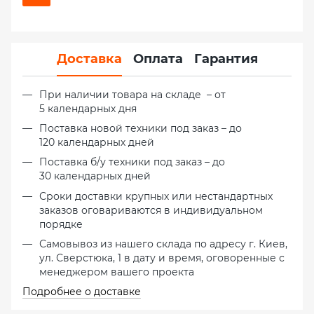
Доставка
Оплата
Гарантия
При наличии товара на складе – от
5 календарных дня
Поставка новой техники под заказ – до
120 календарных дней
Поставка б/у техники под заказ – до
30 календарных дней
Сроки доставки крупных или нестандартных
заказов оговариваются в индивидуальном
порядке
Самовывоз из нашего склада по адресу г. Киев,
ул. Сверстюка, 1 в дату и время, оговоренные с
менеджером вашего проекта
Подробнее о доставке