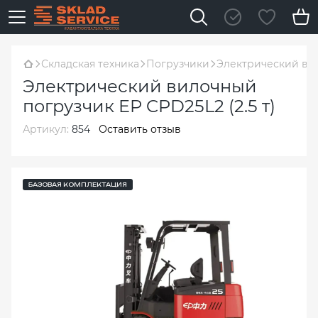
Складская техника
Погрузчики
Электрический вил
Электрический вилочный
погрузчик EP CPD25L2 (2.5 т)
Артикул:
854
Оставить отзыв
БАЗОВАЯ КОМПЛЕКТАЦИЯ