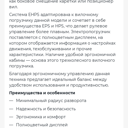
как боковое смещение каретки или позиционер
вил.
Система EHPS адаптирована к вилочному
погрузчику данной модели и сочетает в себе
преимущества EPS и HPS, что делает рулевое
управление более плавным. Электропогрузчик
поставляется с полноцветным дисплеем, на
котором отображается информация о настройках
движения, техобслуживании и прочие
характеристики. Наличие удобной эргономичной
кабины — основа этого трехколесного вилочного
погрузчика.
Благодаря эргономичному управлению данная
техника предлагает идеальный баланс между
удобством использования и продуктивностью.
Преимущества и особенности
Минимальный радиус разворота
Надежность и безопасность
Эргономика и комфорт
Полноцветный дисплей