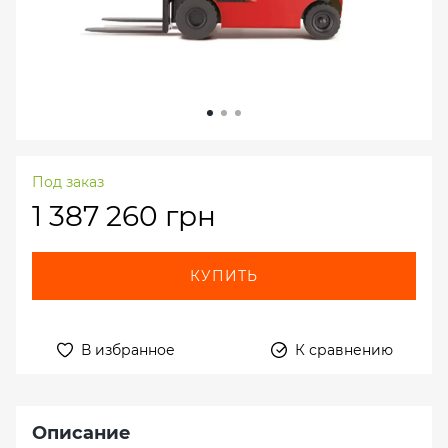
Под заказ
1 387 260 грн
КУПИТЬ
В избранное
К сравнению
Описание