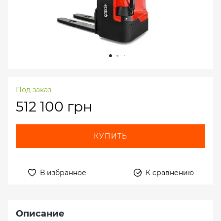
Под заказ
512 100 грн
КУПИТЬ
В избранное
К сравнению
Описание