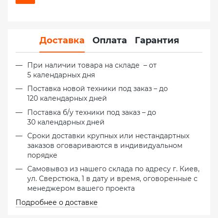
Доставка
Оплата
Гарантия
При наличии товара на складе – от
5 календарных дня
Поставка новой техники под заказ – до
120 календарных дней
Поставка б/у техники под заказ – до
30 календарных дней
Сроки доставки крупных или нестандартных
заказов оговариваются в индивидуальном
порядке
Самовывоз из нашего склада по адресу г. Киев,
ул. Сверстюка, 1 в дату и время, оговоренные с
менеджером вашего проекта
Подробнее о доставке