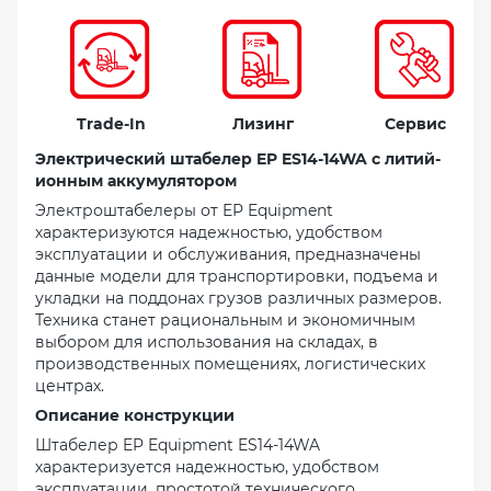
Trade-In
Лизинг
Сервис
Электрический штабелер EP ES14-14WA с литий-
ионным аккумулятором
Электроштабелеры от EP Equipment
характеризуются надежностью, удобством
эксплуатации и обслуживания, предназначены
данные модели для транспортировки, подъема и
укладки на поддонах грузов различных размеров.
Техника станет рациональным и экономичным
выбором для использования на складах, в
производственных помещениях, логистических
центрах.
Описание конструкции
Штабелер EP Equipment ES14-14WA
характеризуется надежностью, удобством
эксплуатации, простотой технического