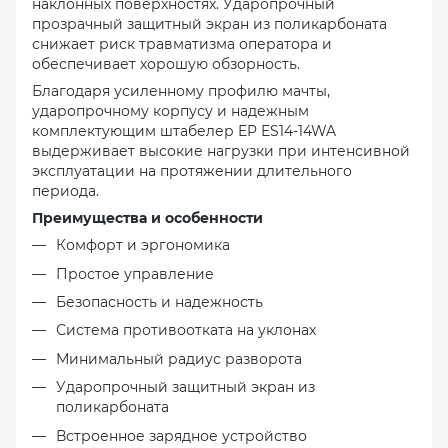
наклонных поверхностях. Ударопрочный
прозрачный защитный экран из поликарбоната
снижает риск травматизма оператора и
обеспечивает хорошую обзорность.
Благодаря усиленному профилю мачты,
ударопрочному корпусу и надежным
комплектующим штабелер EP ES14-14WA
выдерживает высокие нагрузки при интенсивной
эксплуатации на протяжении длительного
периода.
Преимущества и особенности
Комфорт и эргономика
Простое управление
Безопасность и надежность
Система противоотката на уклонах
Минимальный радиус разворота
Ударопрочный защитный экран из
поликарбоната
Встроенное зарядное устройство