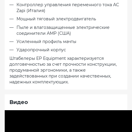
Контроллер управления переменного тока AC
Zapi (Италия)
Мощный тяговый электродвигатель
Пыле и влагозащищенные электрические
соединители AMP (США)
Усиленный профиль мачты
Ударопрочный корпус
Штабелеры EP Equipment характеризуется
долговечностью за счет прочности конструкции,
продуманной эргономики, а также
задействованных при создании качественных,
надежных комплектующих.
Видео