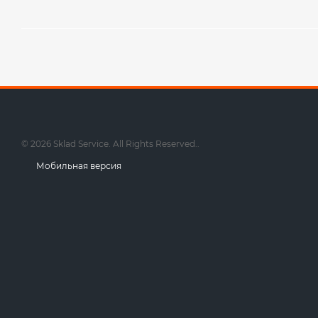
© 2026 Sklad Service. All Rights Reserved..
Мобильная версия