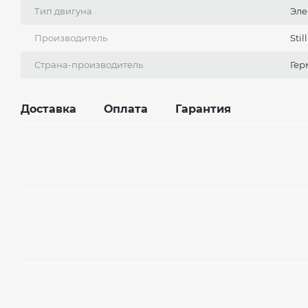
Тип двигуна
Эле
Производитель
Still
Страна-производитель
Гер
Доставка
Оплата
Гарантия