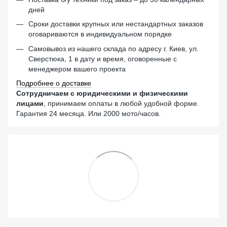
дней
Сроки доставки крупных или нестандартных заказов
оговариваются в индивидуальном порядке
Самовывоз из нашего склада по адресу г. Киев, ул.
Сверстюка, 1 в дату и время, оговоренные с
менеджером вашего проекта
Подробнее о доставке
Сотрудничаем с юридическими и физическими
лицами
, принимаем оплаты в любой удобной форме.
Гарантия 24 месяца. Или 2000 мото/часов.