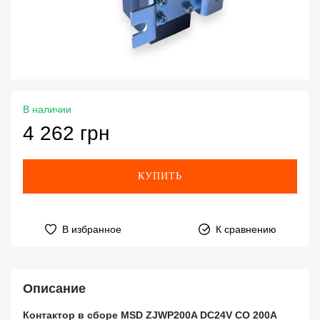
В наличии
4 262 грн
КУПИТЬ
В избранное
К сравнению
Описание
Контактор в сборе MSD ZJWP200A DC24V CO 200A