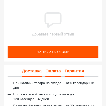
Добавьте первый отзыв
НАПИСАТЬ ОТЗЫВ
Доставка
Оплата
Гарантия
При наличии товара на складе – от 5 календарных
дня
Поставка новой техники под заказ – до
120 календарных дней
Поставка б/у техники под заказ – до 30 календарных