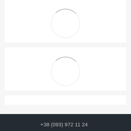
+38 (093) 972 11 24