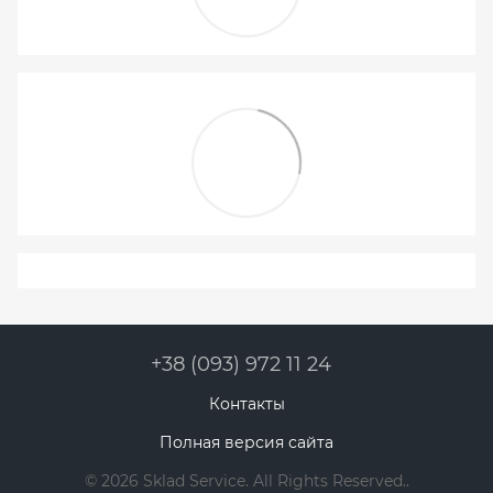
+38 (093) 972 11 24
Контакты
Полная версия сайта
© 2026 Sklad Service. All Rights Reserved..