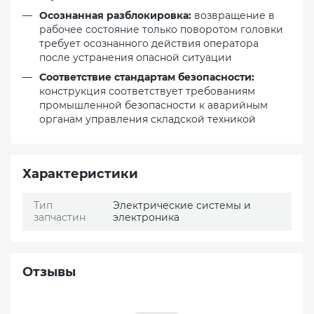
Осознанная разблокировка:
возвращение в
рабочее состояние только поворотом головки
требует осознанного действия оператора
после устранения опасной ситуации
Соответствие стандартам безопасности:
конструкция соответствует требованиям
промышленной безопасности к аварийным
органам управления складской техникой
Характеристики
Тип
Электрические системы и
запчастин
электроника
Отзывы