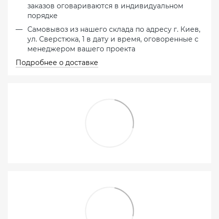
заказов оговариваются в индивидуальном
порядке
Самовывоз из нашего склада по адресу г. Киев,
ул. Сверстюка, 1 в дату и время, оговоренные с
менеджером вашего проекта
Подробнее о доставке