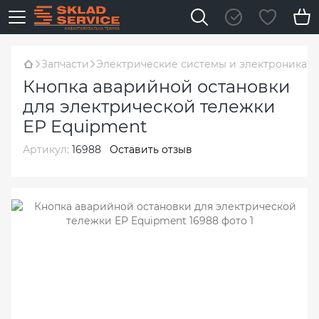
Запчасти
Электрические системы и электроника
Кнопка аварийной остановки
для электрической тележки
EP Equipment
Артикул:
16988
Оставить отзыв