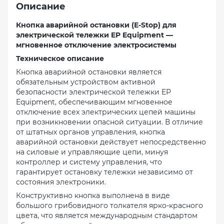
Описание
Кнопка аварийной остановки (E-Stop) для
электрической тележки EP Equipment —
мгновенное отключение электросистемы
Техническое описание
Кнопка аварийной остановки является
обязательным устройством активной
безопасности электрической тележки EP
Equipment, обеспечивающим мгновенное
отключение всех электрических цепей машины
при возникновении опасной ситуации. В отличие
от штатных органов управления, кнопка
аварийной остановки действует непосредственно
на силовые и управляющие цепи, минуя
контроллер и систему управления, что
гарантирует остановку тележки независимо от
состояния электроники.
Конструктивно кнопка выполнена в виде
большого грибовидного толкателя ярко-красного
цвета, что является международным стандартом