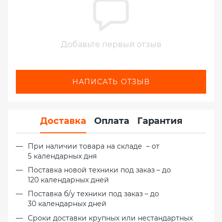
Добавьте первый отзыв
НАПИСАТЬ ОТЗЫВ
Доставка
Оплата
Гарантия
При наличии товара на складе – от
5 календарных дня
Поставка новой техники под заказ – до
120 календарных дней
Поставка б/у техники под заказ – до
30 календарных дней
Сроки доставки крупных или нестандартных