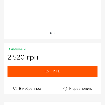
В наличии
2 520 грн
КУПИТЬ
В избранное
К сравнению