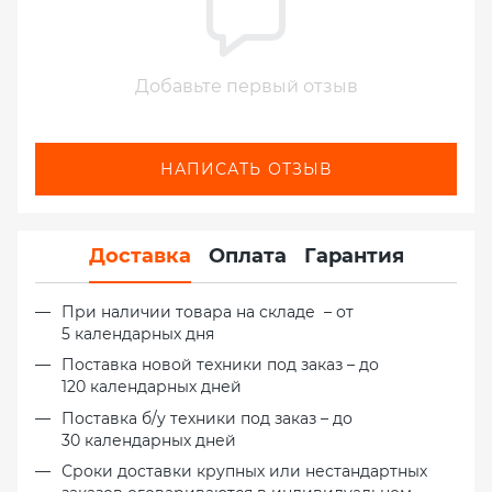
Добавьте первый отзыв
НАПИСАТЬ ОТЗЫВ
Доставка
Оплата
Гарантия
При наличии товара на складе – от
5 календарных дня
Поставка новой техники под заказ – до
120 календарных дней
Поставка б/у техники под заказ – до
30 календарных дней
Сроки доставки крупных или нестандартных