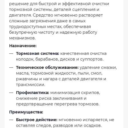
решение для быстрой и эффективной очистки
тормозной системы, деталей сцепления и
двигателя. Средство мгновенно растворяет
сложные загрязнения даже в самых
труднодоступных местах, обеспечивая
безупречную чистоту и надежную работу
механизмов.
Назначение:
Тормозная система:
качественная очистка
колодок, барабанов, дисков и суппортов.
Техническое обслуживание:
удаление смазки,
масла, тормозной жидкости, пыли, смол,
ржавчины и нагара с деталей двигателя и
трансмиссии.
Профилактика:
минимизация скрипов,
снижение риска заклинивания и
предотвращение перегрева тормозов.
Преимущества:
Быстрое действие:
мгновенно испаряется, не
оставляя следов, разводов или осадков.