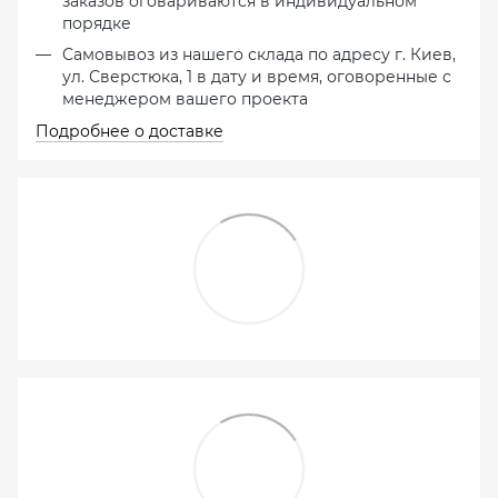
заказов оговариваются в индивидуальном
порядке
Самовывоз из нашего склада по адресу г. Киев,
ул. Сверстюка, 1 в дату и время, оговоренные с
менеджером вашего проекта
Подробнее о доставке