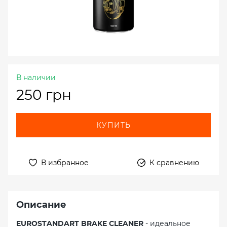
В наличии
250 грн
КУПИТЬ
В избранное
К сравнению
Описание
EUROSTANDART BRAKE CLEANER
- идеальное