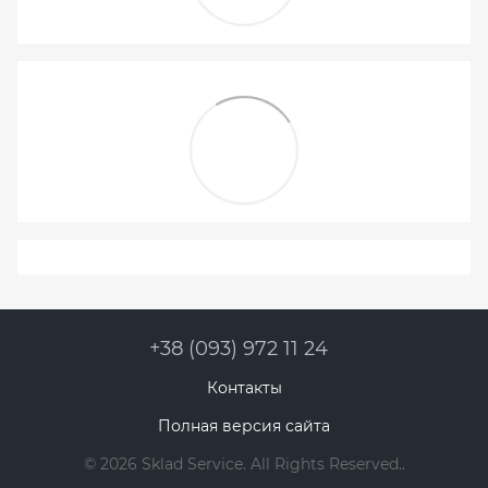
+38 (093) 972 11 24
Контакты
Полная версия сайта
© 2026 Sklad Service. All Rights Reserved..