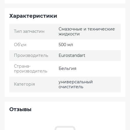
Характеристики
Смазочные и технические
Тип запчастин
жидкости
Об’єм
500 мл
Производитель
Eurostandart
Страна-
Бельгия
производитель
универсальный
Категорія
очиститель
Отзывы