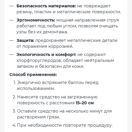
Безопасность материалов:
не повреждает
резину, пластик и металлические поверхности.
Эргономичность:
мощная направленная струя
работает под любым углом, позволяя очищать
узлы без их демонтажа.
Защита:
предохраняет металлические детали
от поражения коррозией.
Экологичность и комфорт:
не содержит
хлорфторуглеродов; обладает нейтральным
запахом и безопасен для кожи.
Способ применения:
Энергично встряхните баллон перед
использованием.
Нанесите средство на загрязненную
поверхность с расстояния
15–20 см
.
Оставьте средство на несколько минут для
растворения грязи.
При необходимости повторите процедуру.