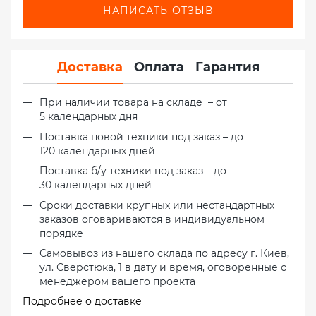
НАПИСАТЬ ОТЗЫВ
Доставка
Оплата
Гарантия
При наличии товара на складе – от
5 календарных дня
Поставка новой техники под заказ – до
120 календарных дней
Поставка б/у техники под заказ – до
30 календарных дней
Сроки доставки крупных или нестандартных
заказов оговариваются в индивидуальном
порядке
Самовывоз из нашего склада по адресу г. Киев,
ул. Сверстюка, 1 в дату и время, оговоренные с
менеджером вашего проекта
Подробнее о доставке