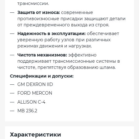
трансмиссии.
Защита от износа:
современные
противоизносные присадки защищают детали
от преждевременного выхода из строя.
Надежность в эксплуатации:
обеспечивает
уверенную работу узлов при различных
режимах движения и нагрузках.
Чистота механизмов:
эффективно
поддерживает трансмиссионные системы в
чистоте, препятствуя образованию шлама.
Спецификации и допуски:
GM DEXRON IID
FORD MERCON
ALLISON C-4
MB 236.2
Характеристики