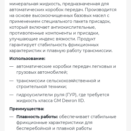
минеральная жидкость, предназначенная для
автоматических коробок передач. Производится
на основе высокоочищенных базовых масел с
применением специального пакета присадок,
который включает антиокислительные,
противопенные компоненты и присадки,
улучшающие индекс вязкости. Продукт
гарантирует стабильность фрикционных
характеристик и плавную работу трансмиссии.
Использование:
автоматические коробки передач легковых и
грузовых автомобилей;
трансмиссии сельскохозяйственной и
строительной техники;
гидроусилители руля (ГУР), где требуется
жидкость класса GM Dexron IID.
Преимущества:
Плавность работы:
обеспечивает стабильные
фрикционные характеристики для
бесперебойной и плавной работы