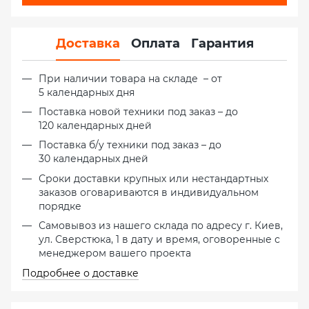
Доставка
Оплата
Гарантия
При наличии товара на складе – от
5 календарных дня
Поставка новой техники под заказ – до
120 календарных дней
Поставка б/у техники под заказ – до
30 календарных дней
Сроки доставки крупных или нестандартных
заказов оговариваются в индивидуальном
порядке
Самовывоз из нашего склада по адресу г. Киев,
ул. Сверстюка, 1 в дату и время, оговоренные с
менеджером вашего проекта
Подробнее о доставке