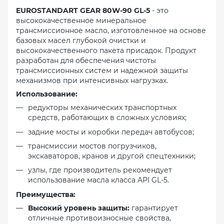
EUROSTANDART GEAR 80W-90 GL-5
- это
высококачественное минеральное
трансмиссионное масло, изготовленное на основе
базовых масел глубокой очистки и
высококачественного пакета присадок. Продукт
разработан для обеспечения чистоты
трансмиссионных систем и надежной защиты
механизмов при интенсивных нагрузках.
Использование:
редукторы механических транспортных
средств, работающих в сложных условиях;
задние мосты и коробки передач автобусов;
трансмиссии мостов погрузчиков,
экскаваторов, кранов и другой спецтехники;
узлы, где производитель рекомендует
использование масла класса API GL-5.
Преимущества:
Высокий уровень защиты:
гарантирует
отличные противоизносные свойства,