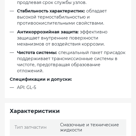
продлевая срок службы узлов.
Стабильность характеристик:
обладает
высокой термостабильностью и
противоокислительными свойствами.
Антикоррозийная защита:
эффективно
защищает внутренние поверхности
механизмов от воздействия коррозии.
Чистота системы:
специальный пакет присадок
поддерживает трансмиссионные системы в
чистоте, предотвращая образование
отложений.
Спецификации и допуски:
API: GL-5
Характеристики
Смазочные и технические
Тип запчастин
жидкости