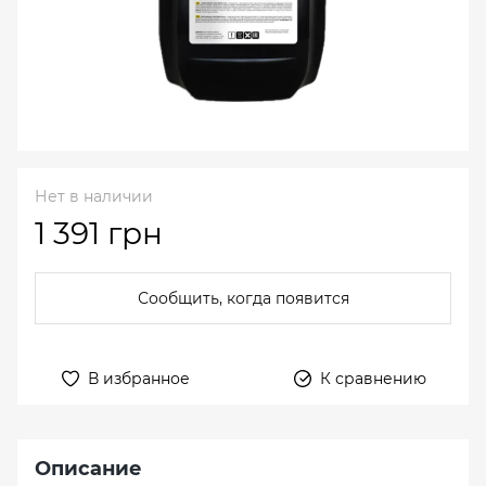
Нет в наличии
1 391 грн
Сообщить, когда появится
В избранное
К сравнению
Описание