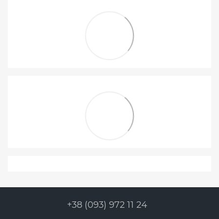
+38 (093) 972 11 24