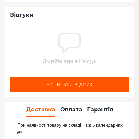
Відгуки
Додайте перший відгук
НАПИСАТИ ВІДГУК
Доставка
Оплата
Гарантія
При наявності товару на складі – від 5 календарних
дні