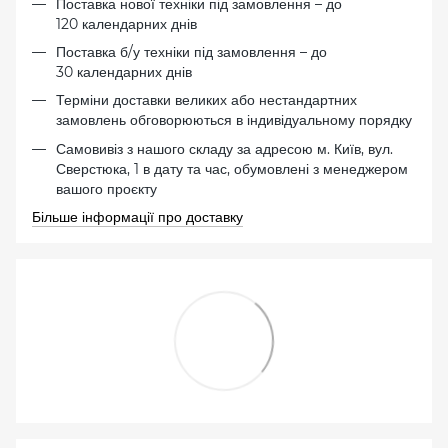
Поставка нової техніки під замовлення – до
120 календарних днів
Поставка б/у техніки під замовлення – до
30 календарних днів
Терміни доставки великих або нестандартних
замовлень обговорюються в індивідуальному порядку
Самовивіз з нашого складу за адресою м. Київ, вул.
Сверстюка, 1 в дату та час, обумовлені з менеджером
вашого проєкту
Більше інформації про доставку