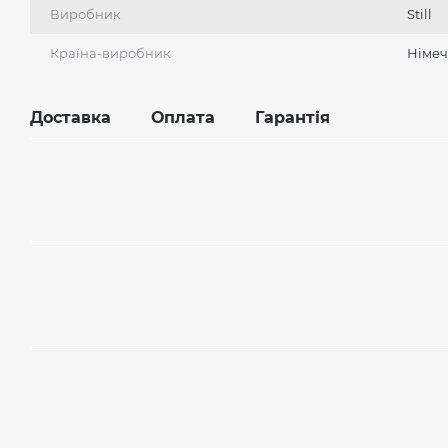
Виробник
Still
Країна-виробник
Німе
Доставка
Оплата
Гарантія