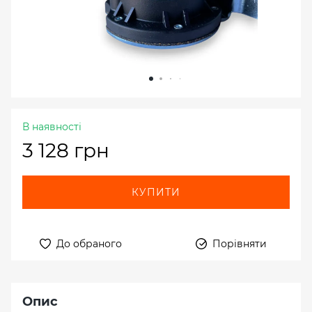
В наявності
3 128 грн
КУПИТИ
До обраного
Порівняти
Опис