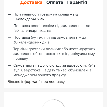
Доставка
Оплата
Гарантія
При наявності товару на складі – від
5 календарних дні
Поставка нової техніки під замовлення – до
120 календарних днів
Поставка б/у техніки під замовлення – до
30 календарних днів
Терміни доставки великих або нестандартних
замовлень обговорюються в індивідуальному
порядку
Самовивіз з нашого складу за адресою м. Київ,
вул. Сверстюка, 1 в дату та час, обумовлені з
менеджером вашого проєкту
Більше інформації про доставку