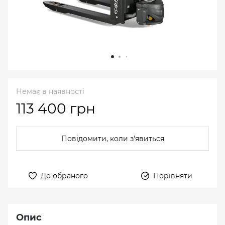
Немає в наявності
113 400 грн
Повідомити, коли з'явиться
До обраного
Порівняти
Опис