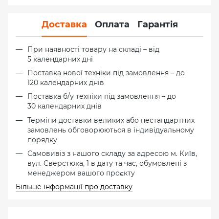
Доставка
Оплата
Гарантія
При наявності товару на складі – від
5 календарних дні
Поставка нової техніки під замовлення – до
120 календарних днів
Поставка б/у техніки під замовлення – до
30 календарних днів
Терміни доставки великих або нестандартних
замовлень обговорюються в індивідуальному
порядку
Самовивіз з нашого складу за адресою м. Київ,
вул. Сверстюка, 1 в дату та час, обумовлені з
менеджером вашого проєкту
Більше інформації про доставку