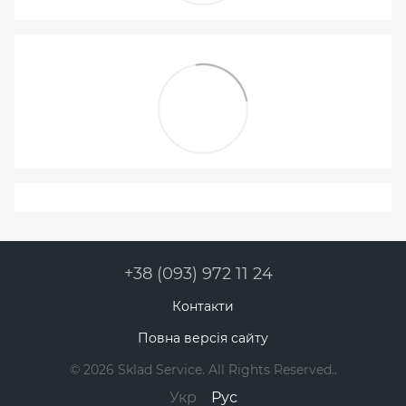
+38 (093) 972 11 24
Контакти
Повна версія сайту
© 2026 Sklad Service. All Rights Reserved..
Укр
Рус