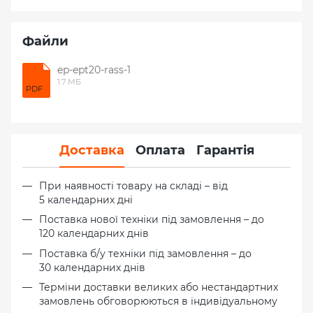
Файли
ep-ept20-rass-1
1.7 МБ
PDF
Доставка
Оплата
Гарантія
При наявності товару на складі – від
5 календарних дні
Поставка нової техніки під замовлення – до
120 календарних днів
Поставка б/у техніки під замовлення – до
30 календарних днів
Терміни доставки великих або нестандартних
замовлень обговорюються в індивідуальному