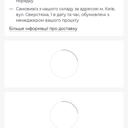
порядку
Самовивіз з нашого складу за адресою м. Київ,
вул. Сверстюка, 1 в дату та час, обумовлені з
менеджером вашого проєкту
Більше інформації про доставку