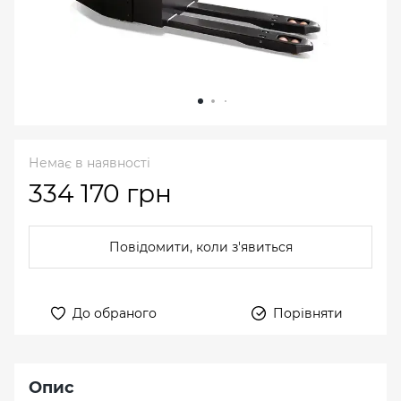
Немає в наявності
334 170 грн
Повідомити, коли з'явиться
До обраного
Порівняти
Опис