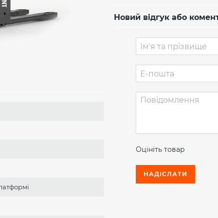
Новий відгук або комен
Оцініть товар
НАДІСЛАТИ
платформі