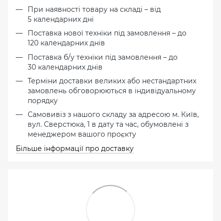
При наявності товару на складі – від
5 календарних дні
Поставка нової техніки під замовлення – до
120 календарних днів
Поставка б/у техніки під замовлення – до
30 календарних днів
Терміни доставки великих або нестандартних
замовлень обговорюються в індивідуальному
порядку
Самовивіз з нашого складу за адресою м. Київ,
вул. Сверстюка, 1 в дату та час, обумовлені з
менеджером вашого проєкту
Більше інформації про доставку