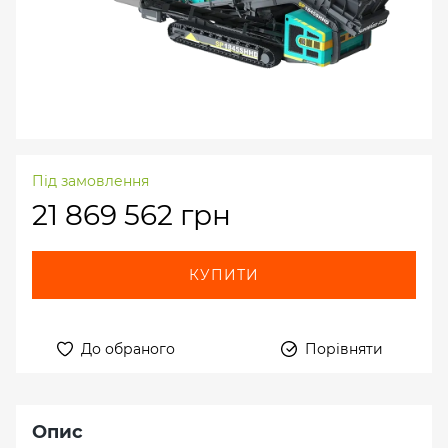
Під замовлення
21 869 562 грн
КУПИТИ
До обраного
Порівняти
Опис