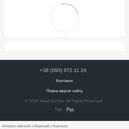
+38 (093) 972 11 24
Контакти
Повна версія сайту
© 2026 Sklad Service. All Rights Reserved..
Укр
Рус
Інтернет-магазин створений з Хорошоп