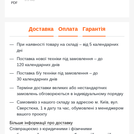
PDF
Доставка
Оплата
Гарантія
При наявності товару на складі – від 5 календарних
дні
Поставка нової техніки під замовлення – до
120 календарних днів
Поставка б/у техніки під замовлення – до
30 календарних днів
Терміни доставки великих або нестандартних
замовлень обговорюються в індивідуальному порядку
Самовивіз з нашого складу за адресою м. Київ, вул.
Сверстюка, 1 в дату та час, обумовлені з менеджером
вашого проєкту
Більше інформації про доставку
Співпрацюємо з юридичними і фізичними