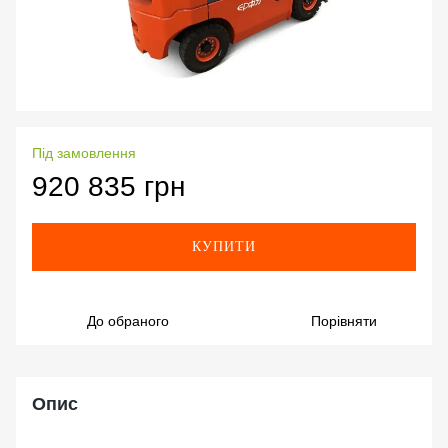
Під замовлення
920 835 грн
КУПИТИ
До обраного
Порівняти
Опис