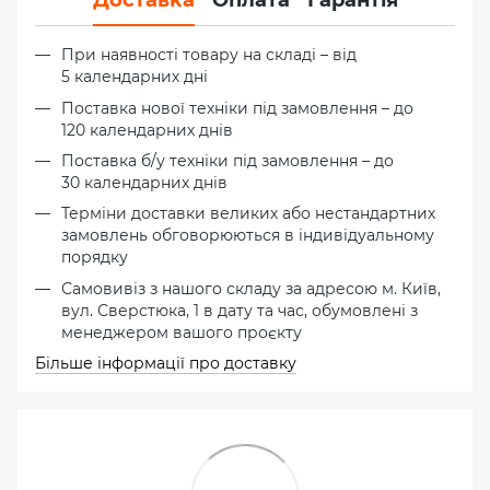
При наявності товару на складі – від
5 календарних дні
Поставка нової техніки під замовлення – до
120 календарних днів
Поставка б/у техніки під замовлення – до
30 календарних днів
Терміни доставки великих або нестандартних
замовлень обговорюються в індивідуальному
порядку
Самовивіз з нашого складу за адресою м. Київ,
вул. Сверстюка, 1 в дату та час, обумовлені з
менеджером вашого проєкту
Більше інформації про доставку