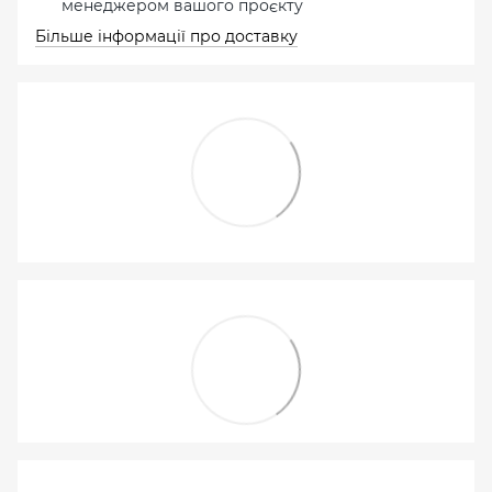
менеджером вашого проєкту
Більше інформації про доставку