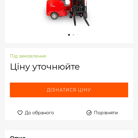
Під замовлення
Ціну уточнюйте
ДІЗНАТИСЯ ЦІНУ
До обраного
Порівняти