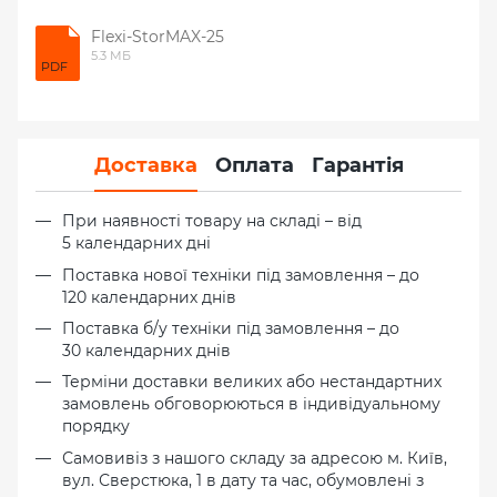
Flexi-StorMAX-25
5.3 МБ
PDF
Доставка
Оплата
Гарантія
При наявності товару на складі – від
5 календарних дні
Поставка нової техніки під замовлення – до
120 календарних днів
Поставка б/у техніки під замовлення – до
30 календарних днів
Терміни доставки великих або нестандартних
замовлень обговорюються в індивідуальному
порядку
Самовивіз з нашого складу за адресою м. Київ,
вул. Сверстюка, 1 в дату та час, обумовлені з