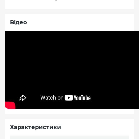
Відео
Характеристики