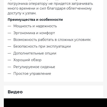
погрузчика оператору не придется затрачивать
много времени и сил благодаря облегченному
доступу к узлам.
Преимущества и особенности
Мощность и надежность
Эргономика и комфорт
Возможность работать в сложных условиях
Безопасность при эксплуатации
Дополнительные опции
Хороший обзор
Регулируемое сиденье
Простое управление
Видео