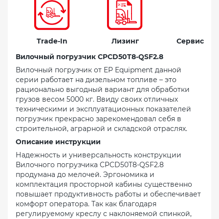
Trade-In
Лизинг
Сервис
Вилочный погрузчик CPCD50T8-QSF2.8
Вилочный погрузчик от EP Equipment данной
серии работает на дизельном топливе – это
рационально выгодный вариант для обработки
грузов весом 5000 кг. Ввиду своих отличных
техническими и эксплуатационных показателей
погрузчик прекрасно зарекомендовал себя в
строительной, аграрной и складской отраслях.
Описание инструкции
Надежность и универсальность конструкции
Вилочного погрузчика CPCD50T8-QSF2.8
продумана до мелочей. Эргономика и
комплектация просторной кабины существенно
повышает продуктивность работы и обеспечивает
комфорт оператора. Так как благодаря
регулируемому креслу с наклоняемой спинкой,