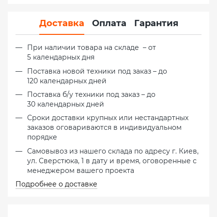
Доставка
Оплата
Гарантия
При наличии товара на складе – от
5 календарных дня
Поставка новой техники под заказ – до
120 календарных дней
Поставка б/у техники под заказ – до
30 календарных дней
Сроки доставки крупных или нестандартных
заказов оговариваются в индивидуальном
порядке
Самовывоз из нашего склада по адресу г. Киев,
ул. Сверстюка, 1 в дату и время, оговоренные с
менеджером вашего проекта
Подробнее о доставке