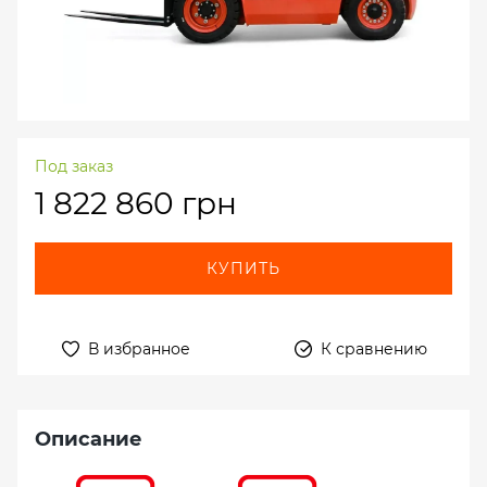
Под заказ
1 822 860 грн
КУПИТЬ
В избранное
К сравнению
Описание