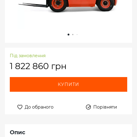
Під замовлення
1 822 860 грн
КУПИТИ
До обраного
Порівняти
Опис