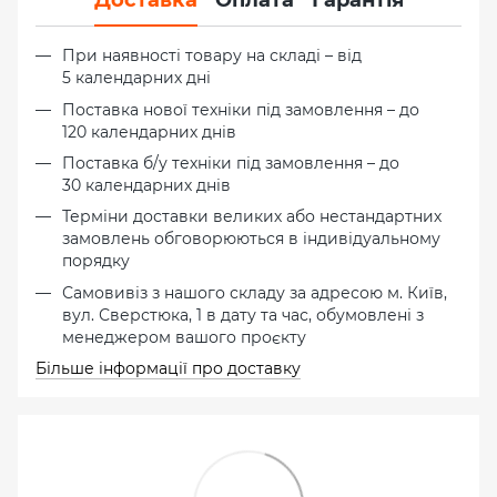
При наявності товару на складі – від
5 календарних дні
Поставка нової техніки під замовлення – до
120 календарних днів
Поставка б/у техніки під замовлення – до
30 календарних днів
Терміни доставки великих або нестандартних
замовлень обговорюються в індивідуальному
порядку
Самовивіз з нашого складу за адресою м. Київ,
вул. Сверстюка, 1 в дату та час, обумовлені з
менеджером вашого проєкту
Більше інформації про доставку