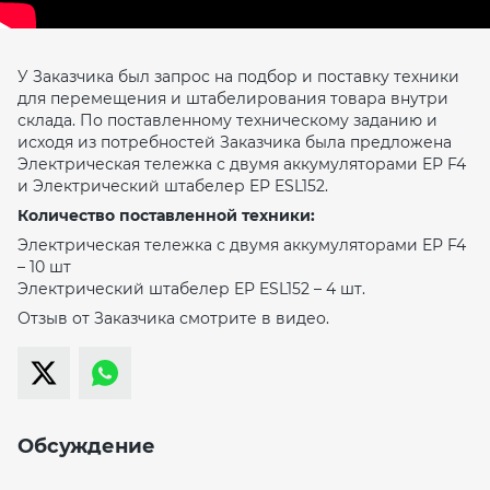
У Заказчика был запрос на подбор и поставку техники
для перемещения и штабелирования товара внутри
склада. По поставленному техническому заданию и
исходя из потребностей Заказчика была предложена
Электрическая тележка с двумя аккумуляторами EP F4
и Электрический штабелер EP ESL152.
Количество поставленной техники:
Электрическая тележка с двумя аккумуляторами EP F4
– 10 шт
Электрический штабелер EP ESL152 – 4 шт.
Отзыв от Заказчика смотрите в видео.
Обсуждение