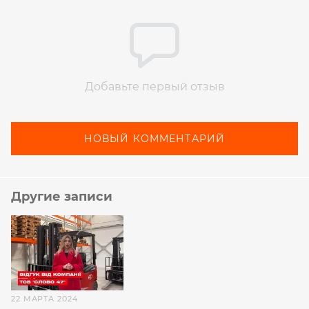
Добавьте первый отзыв
НОВЫЙ КОММЕНТАРИЙ
Другие записи
22 МАРТА 2024