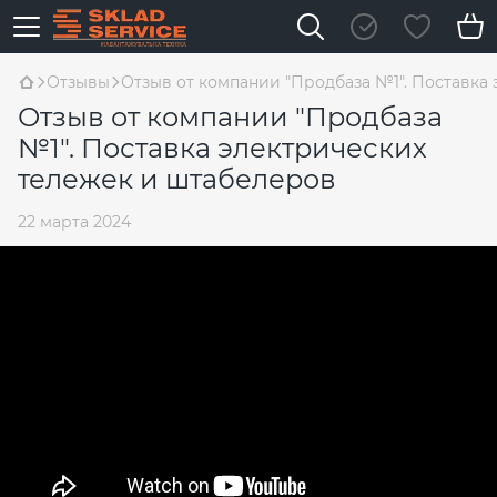
Отзывы
Отзыв от компании "Продбаза №1". Поставка
Отзыв от компании "Продбаза
№1". Поставка электрических
тележек и штабелеров
22 марта 2024