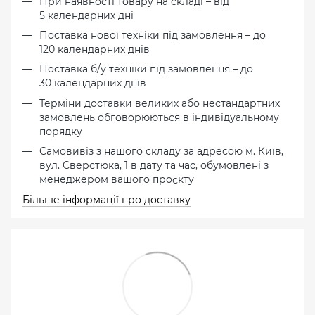
При наявності товару на складі – від
5 календарних дні
Поставка нової техніки під замовлення – до
120 календарних днів
Поставка б/у техніки під замовлення – до
30 календарних днів
Терміни доставки великих або нестандартних
замовлень обговорюються в індивідуальному
порядку
Самовивіз з нашого складу за адресою м. Київ,
вул. Сверстюка, 1 в дату та час, обумовлені з
менеджером вашого проєкту
Більше інформації про доставку