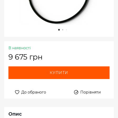
В наявності
9 675 грн
КУПИТИ
До обраного
Порівняти
Опис