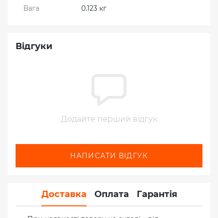
Вага
0.123 кг
Відгуки
Додайте перший відгук
НАПИСАТИ ВІДГУК
Доставка
Оплата
Гарантія